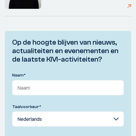
Op de hoogte blijven van nieuws,
actualiteiten en evenementen en
de laatste KIVI-activiteiten?
Naam
*
Taalvoorkeur
*