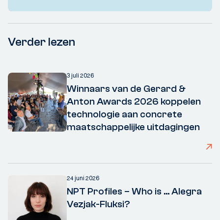
Verder lezen
3 juli 2026
Winnaars van de Gerard &
Anton Awards 2026 koppelen
technologie aan concrete
maatschappelijke uitdagingen
24 juni 2026
NPT Profiles – Who is ... Alegra
Vezjak-Fluksi?