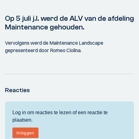
Op 5 juli j.l. werd de ALV van de afdeling
Maintenance gehouden.
Vervolgens werd de Maintenance Landscape
gepresenteerd door Romeo Ciolina.
Reacties