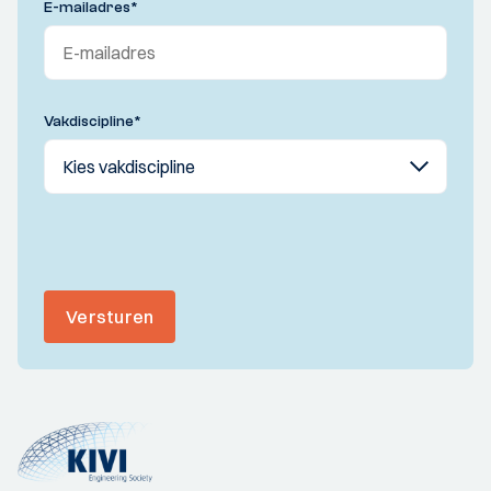
E-mailadres
*
Vakdiscipline
*
Versturen