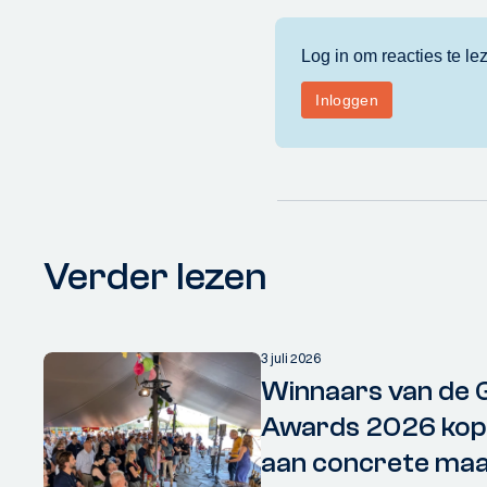
Verder lezen
3 juli 2026
Winnaars van de 
Awards 2026 kopp
aan concrete maa