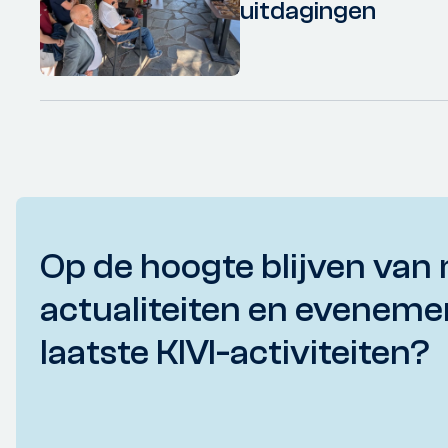
uitdagingen
Op de hoogte blijven van 
actualiteiten en eveneme
laatste KIVI-activiteiten?