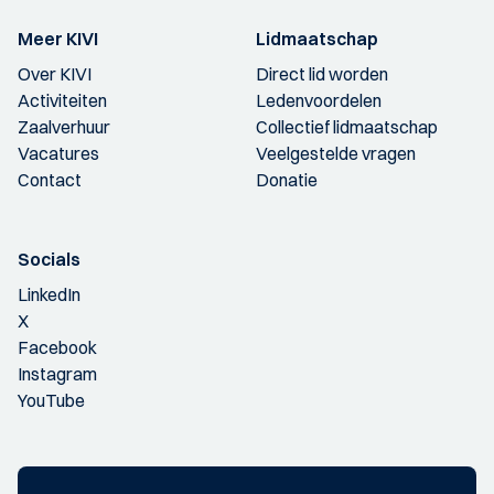
Meer KIVI
Lidmaatschap
Over KIVI
Direct lid worden
Activiteiten
Ledenvoordelen
Zaalverhuur
Collectief lidmaatschap
Vacatures
Veelgestelde vragen
Contact
Donatie
Socials
LinkedIn
X
Facebook
Instagram
YouTube