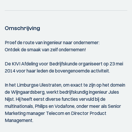
Omschrijving
Proef de route van ingenieur naar ondernemer:
Ontdek de smaak van zelf ondernemen!
De KIVI Afdeling voor Bedrijfskunde organiseert op 23 mei
2014 voor haar leden de bovengenoemde activiteit.
In het Limburgse Ulestraten, om exact te zijn op het domein
de Wijngaardsberg, werkt bedrijfskundig ingenieur Jules
Nijst. Hij heeft eerst diverse functies vervuld bij de
multinationals, Philips en Vodafone, onder meer als Senior
Marketing manager Telecom en Director Product
Management.