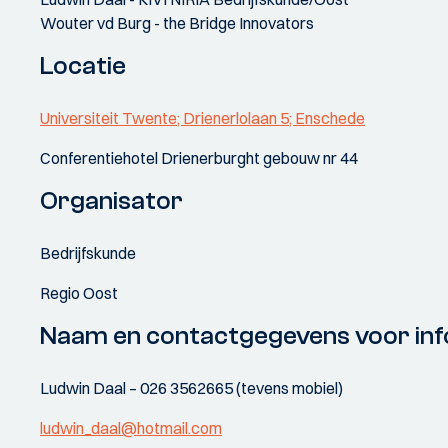
Wouter vd Burg - the Bridge Innovators
Locatie
Universiteit Twente; Drienerlolaan 5; Enschede
Conferentiehotel Drienerburght gebouw nr 44
Organisator
Bedrijfskunde
Regio Oost
Naam en contactgegevens voor inf
Ludwin Daal – 026 3562665 (tevens mobiel)
ludwin_daal@hotmail.com