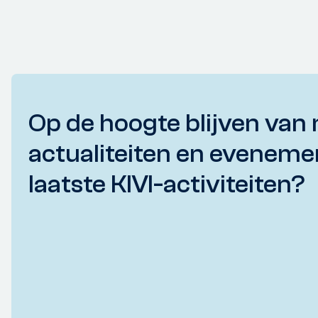
Op de hoogte blijven van 
actualiteiten en eveneme
laatste KIVI-activiteiten?