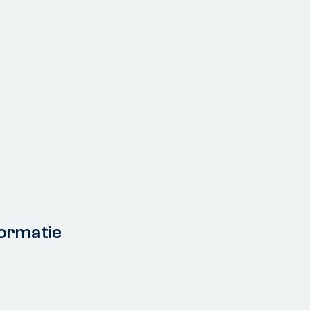
ormatie