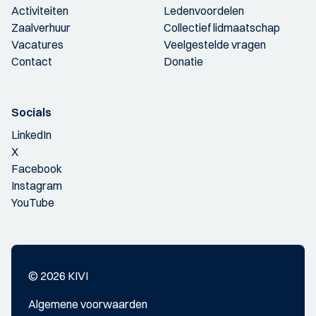
Activiteiten
Ledenvoordelen
Zaalverhuur
Collectief lidmaatschap
Vacatures
Veelgestelde vragen
Contact
Donatie
Socials
LinkedIn
X
Facebook
Instagram
YouTube
© 2026 KIVI
Algemene voorwaarden