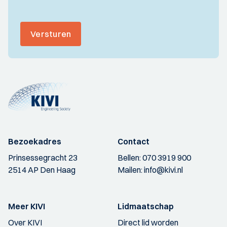
Versturen
Bezoekadres
Contact
Prinsessegracht 23
Bellen:
070 3919 900
2514 AP Den Haag
Mailen:
info@kivi.nl
Meer KIVI
Lidmaatschap
Over KIVI
Direct lid worden