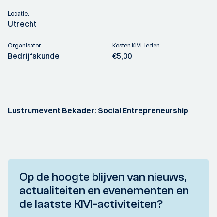
Locatie:
Utrecht
Organisator:
Kosten KIVI-leden:
Bedrijfskunde
€5,00
Lustrumevent Bekader: Social Entrepreneurship
Op de hoogte blijven van nieuws,
actualiteiten en evenementen en
de laatste KIVI-activiteiten?