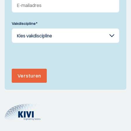
Vakdiscipline
*
Versturen