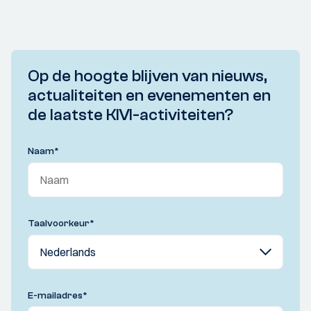
Op de hoogte blijven van nieuws,
actualiteiten en evenementen en
de laatste KIVI-activiteiten?
Naam
*
Taalvoorkeur
*
E-mailadres
*