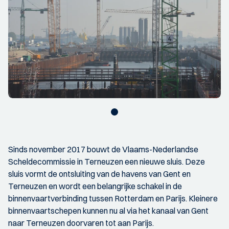
Sinds november 2017 bouwt de Vlaams-Nederlandse
Scheldecommissie in Terneuzen een nieuwe sluis. Deze
sluis vormt de ontsluiting van de havens van Gent en
Terneuzen en wordt een belangrijke schakel in de
binnenvaartverbinding tussen Rotterdam en Parijs. Kleinere
binnenvaartschepen kunnen nu al via het kanaal van Gent
naar Terneuzen doorvaren tot aan Parijs.