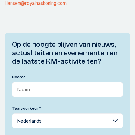
j.lansen@royalhaskoning.com
Op de hoogte blijven van nieuws,
actualiteiten en evenementen en
de laatste KIVI-activiteiten?
Naam
*
Taalvoorkeur
*