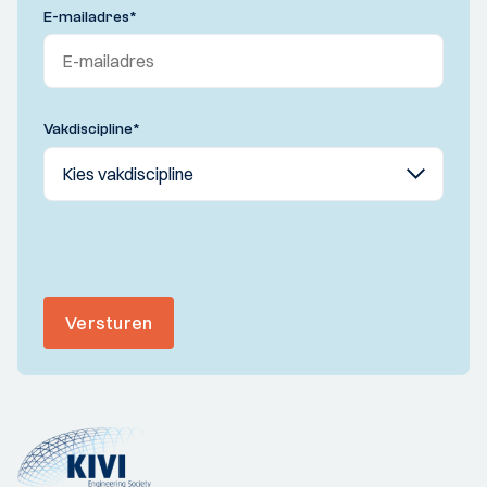
E-mailadres
*
Vakdiscipline
*
Versturen