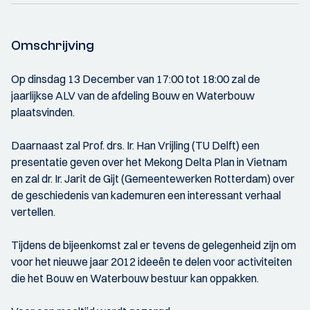
Omschrijving
Op dinsdag 13 December van 17:00 tot 18:00 zal de
jaarlijkse ALV van de afdeling Bouw en Waterbouw
plaatsvinden.
Daarnaast zal Prof. drs. Ir. Han Vrijling (TU Delft) een
presentatie geven over het Mekong Delta Plan in Vietnam
en zal dr. Ir. Jarit de Gijt (Gemeentewerken Rotterdam) over
de geschiedenis van kademuren een interessant verhaal
vertellen.
Tijdens de bijeenkomst zal er tevens de gelegenheid zijn om
voor het nieuwe jaar 2012 ideeën te delen voor activiteiten
die het Bouw en Waterbouw bestuur kan oppakken.