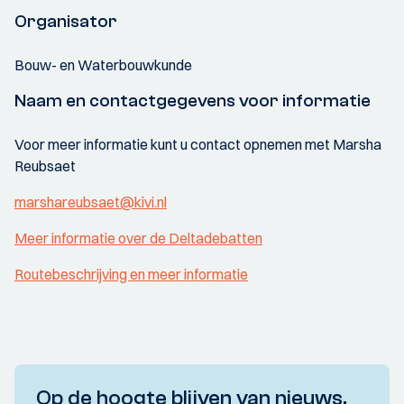
Organisator
Bouw- en Waterbouwkunde
Naam en contactgegevens voor informatie
Voor meer informatie kunt u contact opnemen met Marsha
Reubsaet
marshareubsaet@kivi.nl
Meer informatie over de Deltadebatten
Routebeschrijving en meer informatie
Op de hoogte blijven van nieuws,