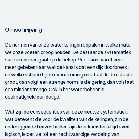
Omschrijving
De normen van onze waterkeringen bepalen in welke mate
we onze voeten droog houden. De bestaande systematiek
van die normen gaat op de schop. Voortaan wordt veel
meer gekeken naar wat de kans is dat een dijk doorbreekt
en welke schade bij de overstroming ontstaat. Is de schade
groot, dan volgt een strenge norm; is die gering, dan volstaat
een minder strenge. Ook in het waterbeheer is
doelmatigheid een deugd.
Wat zijn de consequenties van deze nieuwe systematiek,
wat betekent die voor de kwaliteit van de keringen, zijn de
onderliggende keuzes helder, zijn de uitkomsten altijd even
logisch, leiden ze tot een rechtvaardige verdeling van