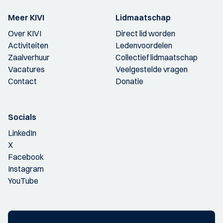
Meer KIVI
Lidmaatschap
Over KIVI
Direct lid worden
Activiteiten
Ledenvoordelen
Zaalverhuur
Collectief lidmaatschap
Vacatures
Veelgestelde vragen
Contact
Donatie
Socials
LinkedIn
X
Facebook
Instagram
YouTube