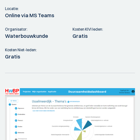
Locatie:
Online via MS Teams
Organisator:
Kosten KIVI leden:
Waterbouwkunde
Gratis
Kosten Niet-leden:
Gratis