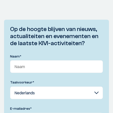
Op de hoogte blijven van nieuws,
actualiteiten en evenementen en
de laatste KIVI-activiteiten?
Naam
*
Taalvoorkeur
*
E-mailadres
*