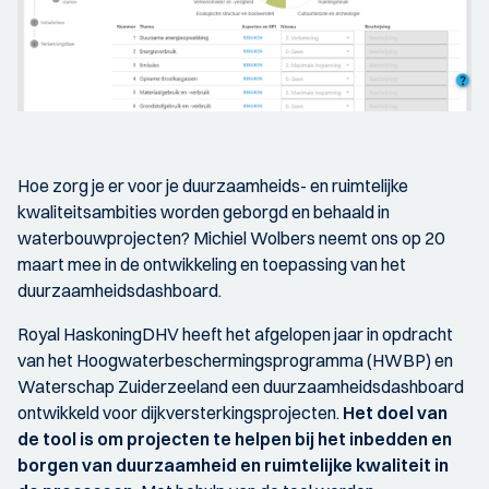
Hoe zorg je er voor je duurzaamheids- en ruimtelijke
kwaliteitsambities worden geborgd en behaald in
waterbouwprojecten? Michiel Wolbers neemt ons op 20
maart mee in de ontwikkeling en toepassing van het
duurzaamheidsdashboard.
Royal HaskoningDHV heeft het afgelopen jaar in opdracht
van het Hoogwaterbeschermingsprogramma (HWBP) en
Waterschap Zuiderzeeland een duurzaamheidsdashboard
ontwikkeld voor dijkversterkingsprojecten.
Het doel van
de tool is om projecten te helpen bij het inbedden en
borgen van duurzaamheid en ruimtelijke kwaliteit in