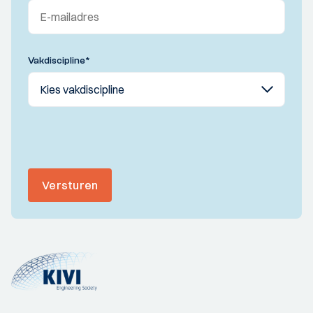
Vakdiscipline
*
Versturen