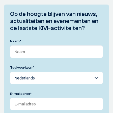
Op de hoogte blijven van nieuws,
actualiteiten en evenementen en
de laatste KIVI-activiteiten?
Naam
*
Taalvoorkeur
*
E-mailadres
*