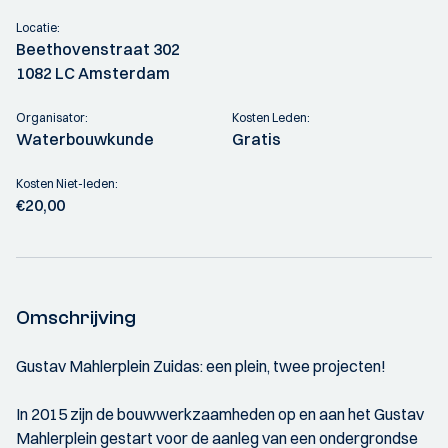
Locatie:
Beethovenstraat 302
1082 LC Amsterdam
Organisator:
Kosten Leden:
Waterbouwkunde
Gratis
Kosten Niet-leden:
€20,00
Omschrijving
Gustav Mahlerplein Zuidas: een plein, twee projecten!
In 2015 zijn de bouwwerkzaamheden op en aan het Gustav
Mahlerplein gestart voor de aanleg van een ondergrondse