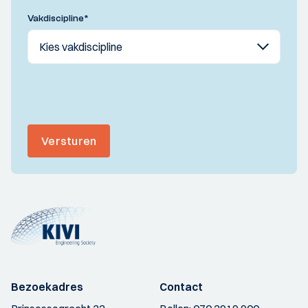
Vakdiscipline
*
Versturen
Bezoekadres
Contact