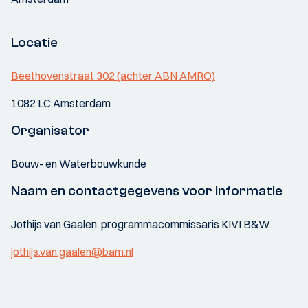
Locatie
Beethovenstraat 302 (achter ABN AMRO)
1082 LC Amsterdam
Organisator
Bouw- en Waterbouwkunde
Naam en contactgegevens voor informatie
Jothijs van Gaalen, programmacommissaris KIVI B&W
jothijs.van.gaalen@bam.nl