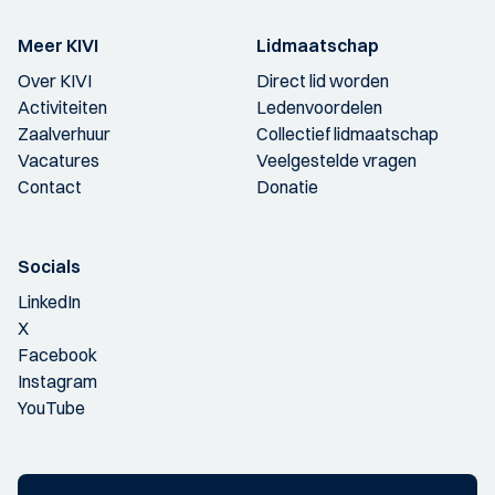
Meer KIVI
Lidmaatschap
Over KIVI
Direct lid worden
Activiteiten
Ledenvoordelen
Zaalverhuur
Collectief lidmaatschap
Vacatures
Veelgestelde vragen
Contact
Donatie
Socials
LinkedIn
X
Facebook
Instagram
YouTube