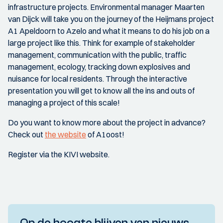
infrastructure projects. Environmental manager Maarten
van Dijck will take you on the journey of the Heijmans project
A1 Apeldoorn to Azelo and what it means to do his job on a
large project like this. Think for example of stakeholder
management, communication with the public, traffic
management, ecology, tracking down explosives and
nuisance for local residents. Through the interactive
presentation you will get to know all the ins and outs of
managing a project of this scale!
Do you want to know more about the project in advance?
Check out
the website
of A1oost!
Register via the KIVI website.
Op de hoogte blijven van nieuws,