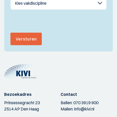
Versturen
Bezoekadres
Contact
Prinsessegracht 23
Bellen:
070 3919 900
2514 AP Den Haag
Mailen:
info@kivi.nl