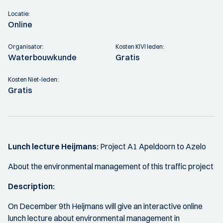
Locatie:
Online
Organisator:
Kosten KIVI leden:
Waterbouwkunde
Gratis
Kosten Niet-leden:
Gratis
Lunch lecture Heijmans:
Project A1 Apeldoorn to Azelo
About the environmental management of this traffic project
Description:
On December 9th Heijmans will give an interactive online
lunch lecture about environmental management in