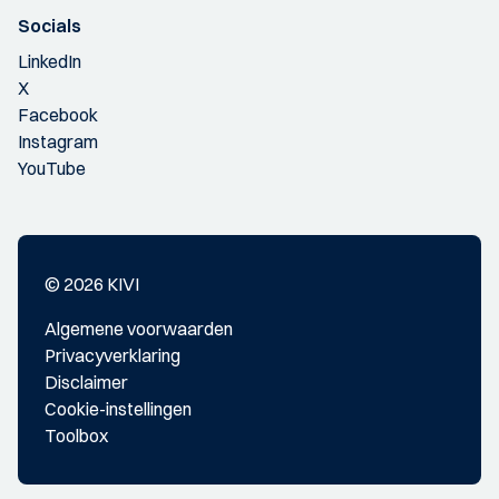
Socials
LinkedIn
X
Facebook
Instagram
YouTube
© 2026 KIVI
Algemene voorwaarden
Privacyverklaring
Disclaimer
Cookie-instellingen
Toolbox