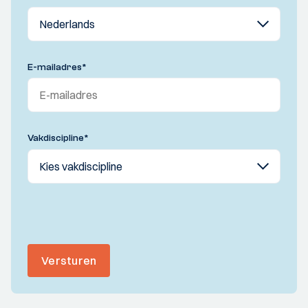
E-mailadres
*
Vakdiscipline
*
Versturen