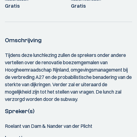
Gratis
Gratis
Omschrijving
Tijdens deze lunchlezing zullen de sprekers onder andere
vertellen over de renovatie boezemgemalen van
Hoogheemraadschap Rijnland, omgevingsmanagement bij
de verbreding A27 en de probabilistische benadering van de
sterkte van dijkringen. Verder zal er uiteraard de
mogelijkheid zijn tot het stellen van vragen. De lunch zal
verzorgd worden door de subway.
Spreker(s)
Roelant van Dam & Nander van der Plicht