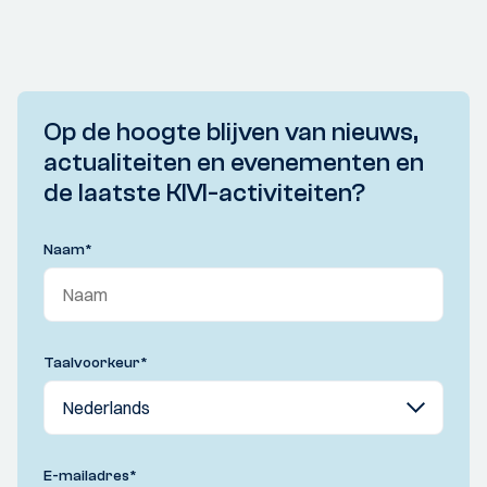
Op de hoogte blijven van nieuws,
actualiteiten en evenementen en
de laatste KIVI-activiteiten?
Naam
*
Taalvoorkeur
*
E-mailadres
*