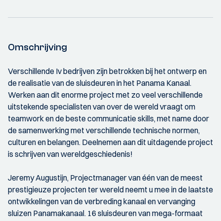
Omschrijving
Verschillende Iv bedrijven zijn betrokken bij het ontwerp en
de realisatie van de sluisdeuren in het Panama Kanaal.
Werken aan dit enorme project met zo veel verschillende
uitstekende specialisten van over de wereld vraagt om
teamwork en de beste communicatie skills, met name door
de samenwerking met verschillende technische normen,
culturen en belangen. Deelnemen aan dit uitdagende project
is schrijven van wereldgeschiedenis!
Jeremy Augustijn, Projectmanager van één van de meest
prestigieuze projecten ter wereld neemt u mee in de laatste
ontwikkelingen van de verbreding kanaal en vervanging
sluizen Panamakanaal. 16 sluisdeuren van mega-formaat