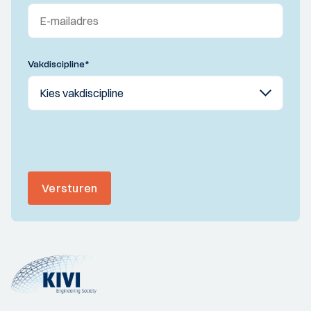
Vakdiscipline
*
Versturen