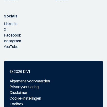
Socials
LinkedIn
X
Facebook
Instagram
YouTube
© 2026 KIVI
Algemene voorwaarden
Privacyverklaring
Disclaimer
Cookie-instellingen
Toolbox