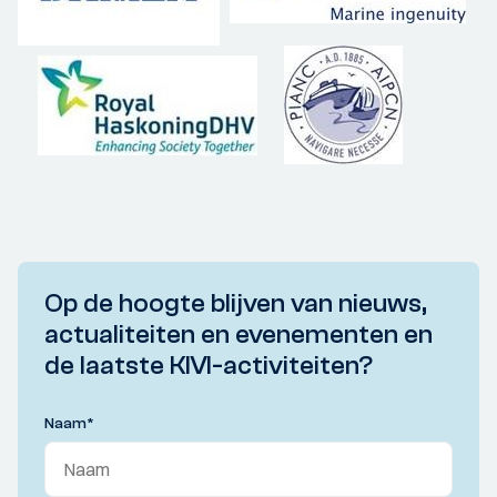
Op de hoogte blijven van nieuws,
actualiteiten en evenementen en
de laatste KIVI-activiteiten?
Naam
*