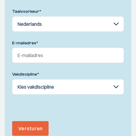
Taalvoorkeur
*
E-mailadres
*
Vakdiscipline
*
Versturen