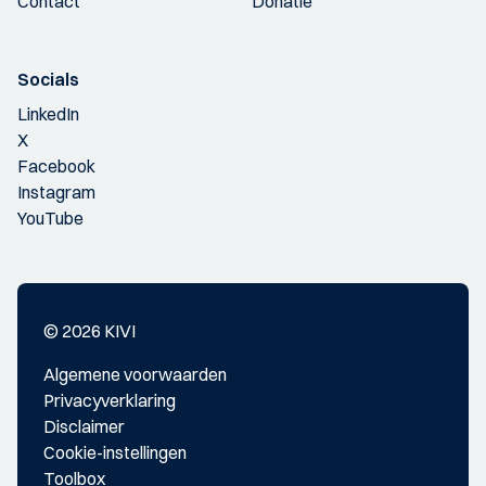
Contact
Donatie
Socials
LinkedIn
X
Facebook
Instagram
YouTube
© 2026 KIVI
Algemene voorwaarden
Privacyverklaring
Disclaimer
Cookie-instellingen
Toolbox