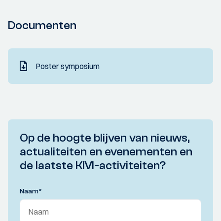
Documenten
Poster symposium
Op de hoogte blijven van nieuws,
actualiteiten en evenementen en
de laatste KIVI-activiteiten?
Naam
*