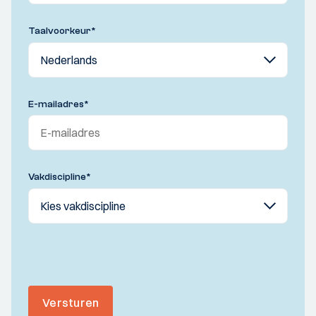
Taalvoorkeur
*
E-mailadres
*
Vakdiscipline
*
Versturen