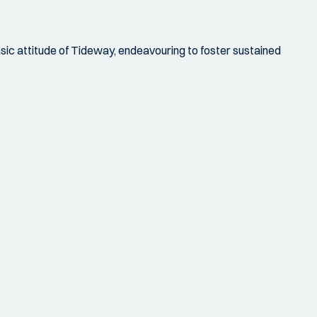
asic attitude of Tideway, endeavouring to foster sustained