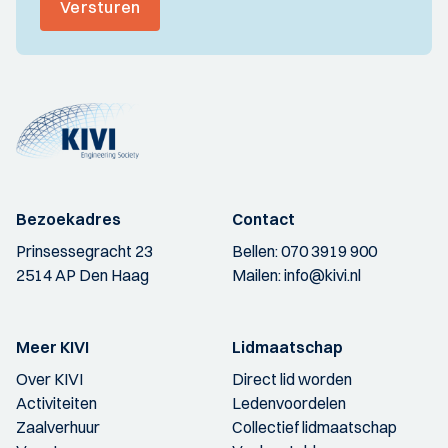
Versturen
Bezoekadres
Contact
Prinsessegracht 23
Bellen:
070 3919 900
2514 AP Den Haag
Mailen:
info@kivi.nl
Meer KIVI
Lidmaatschap
Over KIVI
Direct lid worden
Activiteiten
Ledenvoordelen
Zaalverhuur
Collectief lidmaatschap