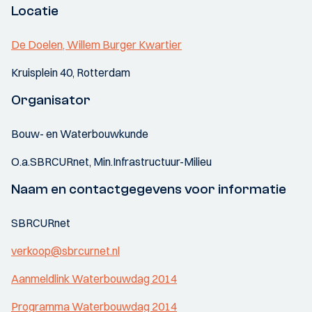
Locatie
De Doelen, Willem Burger Kwartier
Kruisplein 40, Rotterdam
Organisator
Bouw- en Waterbouwkunde
O.a.SBRCURnet, Min.Infrastructuur-Milieu
Naam en contactgegevens voor informatie
SBRCURnet
verkoop@sbrcurnet.nl
Aanmeldlink Waterbouwdag 2014
Programma Waterbouwdag 2014