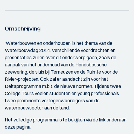
Omschrijving
‘Waterbouwen en onderhouden’ is het thema van de
Waterbouwdag 2014. Verschillende voordrachten en
presentaties zullen over dit onderwerp gaan, zoals de
aanpak van het onderhoud van de Hondsbossche
zeewering, de sluis bij Terneuzen en de Ruimte voor de
Rivier-projecten. Ook zal er aandacht zijn voor het
Deltaprogramma m.b.t. de nieuwe normen. Tijdens twee
College Tours voelen studenten en young professionals
twee prominente vertegenwoordigers van de
waterbouwsector aan de tand.
Het volledige programma is te bekijken via de link onderaan
deze pagina.