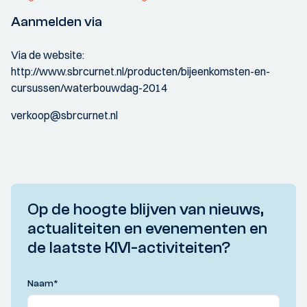
Aanmelden via
Via de website:
http://www.sbrcurnet.nl/producten/bijeenkomsten-en-
cursussen/waterbouwdag-2014
verkoop@sbrcurnet.nl
Op de hoogte blijven van nieuws,
actualiteiten en evenementen en
de laatste KIVI-activiteiten?
Naam
*