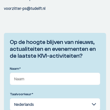
voorzitter-ps@tudelft.nl
Op de hoogte blijven van nieuws,
actualiteiten en evenementen en
de laatste KIVI-activiteiten?
Naam
*
Taalvoorkeur
*