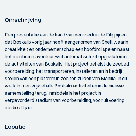
Omschrijving
Een presentatie aan de hand van een werk in de Filippijnen
dat Boskalis vorig jaar heeft aangenomen van Shell, waarin
creativiteit en ondernemerschap een hoofdrol spelen naast
het maritieme avontuur wat automatisch zit opgesloten in
de activiteiten van Boskalis. Het project behelst de zeebed
voorbereiding, het transporteren, installeren en in bedrijf
stellen van een platform in zee ten zuiden van Manilla. In dit
werk komen vrijwel alle Boskalis activiteiten in de nieuwe
samenstelling terug. Inmiddels is het project in
vergevorderd stadium van voorbereiding, voor uitvoering
medio dit jaar.
Locatie