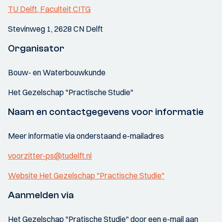
TU Delft, Faculteit CITG
Stevinweg 1, 2628 CN Delft
Organisator
Bouw- en Waterbouwkunde
Het Gezelschap "Practische Studie"
Naam en contactgegevens voor informatie
Meer informatie via onderstaand e-mailadres
voorzitter-ps@tudelft.nl
Website Het Gezelschap "Practische Studie"
Aanmelden via
Het Gezelschap "Pratische Studie" door een e-mail aan