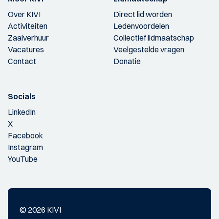
Over KIVI
Direct lid worden
Activiteiten
Ledenvoordelen
Zaalverhuur
Collectief lidmaatschap
Vacatures
Veelgestelde vragen
Contact
Donatie
Socials
LinkedIn
X
Facebook
Instagram
YouTube
© 2026 KIVI