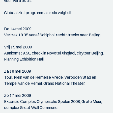
voor vertrek uit.
Globaal ziet programma er als volgt uit:
Do 14 mei 2009
Vertrek 18.35 vanaf Schiphol, rechtstreeks naar Beijing.
Vrij 15 mei 2009
Aankomst 9.50, check in Novotel Xinqiaol, citytour Beijing,
Planning Exhibition Hall.
Za 16 mei 2009
Tour: Plein van de Hemelse Vrede, Verboden Stad en
Tempel van de Hemel, Grand National Theater.
Zo 17 mei 2009
Excursie Complex Olympische Spelen 2008, Grote Muur,
complex Great Wall Commune.