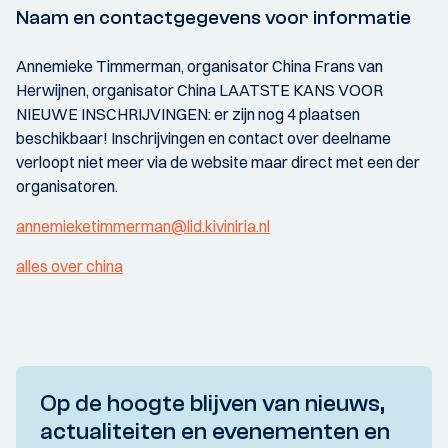
Naam en contactgegevens voor informatie
Annemieke Timmerman, organisator China Frans van
Herwijnen, organisator China LAATSTE KANS VOOR
NIEUWE INSCHRIJVINGEN: er zijn nog 4 plaatsen
beschikbaar! Inschrijvingen en contact over deelname
verloopt niet meer via de website maar direct met een der
organisatoren.
annemieketimmerman@lid.kiviniria.nl
alles over china
Op de hoogte blijven van nieuws,
actualiteiten en evenementen en