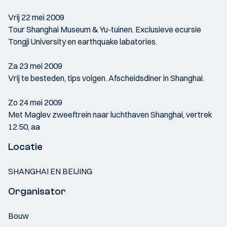
Vrij 22 mei 2009
Tour Shanghai Museum & Yu-tuinen. Exclusieve ecursie
Tongji University en earthquake labatories.
Za 23 mei 2009
Vrij te besteden, tips volgen. Afscheidsdiner in Shanghai.
Zo 24 mei 2009
Met Maglev zweeftrein naar luchthaven Shanghai, vertrek
12.50, aa
Locatie
SHANGHAI EN BEIJING
Organisator
Bouw