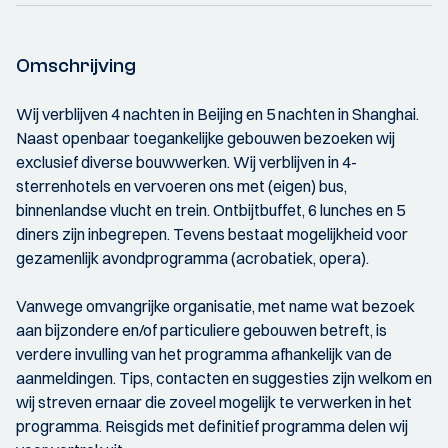
Omschrijving
Wij verblijven 4 nachten in Beijing en 5 nachten in Shanghai.
Naast openbaar toegankelijke gebouwen bezoeken wij
exclusief diverse bouwwerken. Wij verblijven in 4-
sterrenhotels en vervoeren ons met (eigen) bus,
binnenlandse vlucht en trein. Ontbijtbuffet, 6 lunches en 5
diners zijn inbegrepen. Tevens bestaat mogelijkheid voor
gezamenlijk avondprogramma (acrobatiek, opera).
Vanwege omvangrijke organisatie, met name wat bezoek
aan bijzondere en/of particuliere gebouwen betreft, is
verdere invulling van het programma afhankelijk van de
aanmeldingen. Tips, contacten en suggesties zijn welkom en
wij streven ernaar die zoveel mogelijk te verwerken in het
programma. Reisgids met definitief programma delen wij