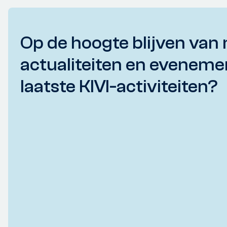
Op de hoogte blijven van 
actualiteiten en eveneme
laatste KIVI-activiteiten?