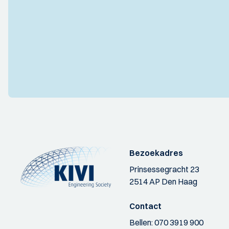
Bezoekadres
Prinsessegracht 23
2514 AP Den Haag
Contact
Bellen:
070 3919 900