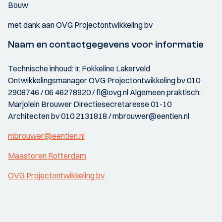
Bouw
met dank aan OVG Projectontwikkeling bv
Naam en contactgegevens voor informatie
Technische inhoud: Ir. Fokkeline Lakerveld
Ontwikkelingsmanager OVG Projectontwikkeling bv 010
2908746 / 06 46278920 / fl@ovg.nl Algemeen praktisch:
Marjolein Brouwer Directiesecretaresse 01-10
Architecten bv 010 2131818 / mbrouwer@eentien.nl
mbrouwer@eentien.nl
Maastoren Rotterdam
OVG Projectontwikkeling bv