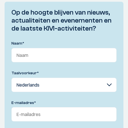
Op de hoogte blijven van nieuws,
actualiteiten en evenementen en
de laatste KIVI-activiteiten?
Naam
*
Taalvoorkeur
*
E-mailadres
*