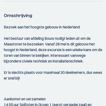
Omschrijving
Bezoek aan het hoogste gebouw in Nederland.
Het bestuur van afdeling Bouw nodigt leden uit om de
Maastoren te bezoeken. Vanaf 28 mei is dit gebouw het
hoogst in Nederland, deze excursie is een unieke kans om de
toren van binnen te bekijken. Interessant vanwege
bijzondere civiele techniek en installatietechniek.
Er is slechts plaats voor maximaal 30 deelnemers, dus wees
er snel bij!
Aankomst en verzamelen
14:55 uur Splitsten in Groep 1 (eerst vergaderzaal) en