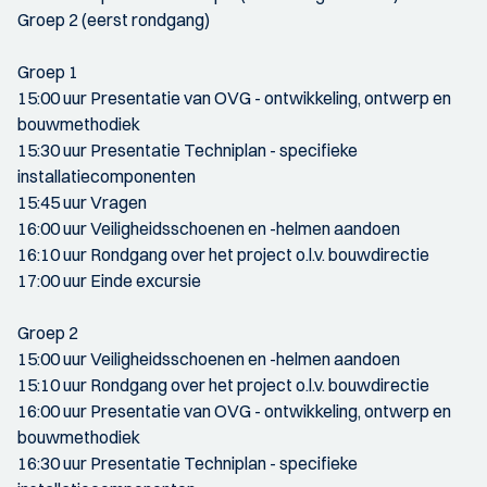
Groep 2 (eerst rondgang)
Groep 1
15:00 uur Presentatie van OVG - ontwikkeling, ontwerp en
bouwmethodiek
15:30 uur Presentatie Techniplan - specifieke
installatiecomponenten
15:45 uur Vragen
16:00 uur Veiligheidsschoenen en -helmen aandoen
16:10 uur Rondgang over het project o.l.v. bouwdirectie
17:00 uur Einde excursie
Groep 2
15:00 uur Veiligheidsschoenen en -helmen aandoen
15:10 uur Rondgang over het project o.l.v. bouwdirectie
16:00 uur Presentatie van OVG - ontwikkeling, ontwerp en
bouwmethodiek
16:30 uur Presentatie Techniplan - specifieke