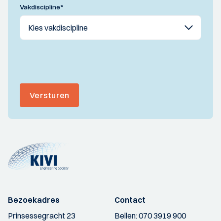
Vakdiscipline
*
Versturen
Bezoekadres
Contact
Prinsessegracht 23
Bellen:
070 3919 900