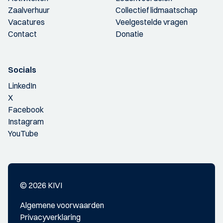
Zaalverhuur
Collectief lidmaatschap
Vacatures
Veelgestelde vragen
Contact
Donatie
Socials
LinkedIn
X
Facebook
Instagram
YouTube
© 2026 KIVI
Algemene voorwaarden
Privacyverklaring