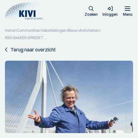
Zoeken
Inloggen
Menu
Home
Communities
Vakafdelingen
Bouw
Activiteiten
RIEK BAKKER SPREEKT….
Terug naar overzicht