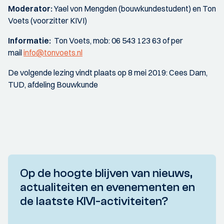
Moderator:
Yael von Mengden (bouwkundestudent) en Ton
Voets (voorzitter KIVI)
Informatie:
Ton Voets, mob: 06 543 123 63 of per
mail
info@tonvoets.nl
De volgende lezing vindt plaats op 8 mei 2019: Cees Dam,
TUD, afdeling Bouwkunde
Op de hoogte blijven van nieuws,
actualiteiten en evenementen en
de laatste KIVI-activiteiten?