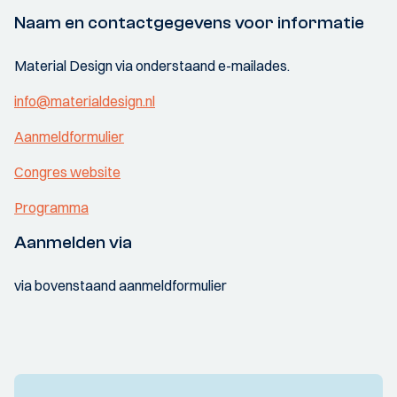
Naam en contactgegevens voor informatie
Material Design via onderstaand e-mailades.
info@materialdesign.nl
Aanmeldformulier
Congres website
Programma
Aanmelden via
via bovenstaand aanmeldformulier