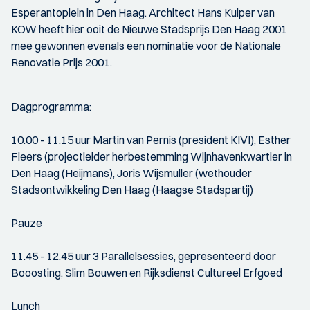
Esperantoplein in Den Haag. Architect Hans Kuiper van
KOW heeft hier ooit de Nieuwe Stadsprijs Den Haag 2001
mee gewonnen evenals een nominatie voor de Nationale
Renovatie Prijs 2001.
Dagprogramma:
10.00 - 11.15 uur Martin van Pernis (president KIVI), Esther
Fleers (projectleider herbestemming Wijnhavenkwartier in
Den Haag (Heijmans), Joris Wijsmuller (wethouder
Stadsontwikkeling Den Haag (Haagse Stadspartij)
Pauze
11.45 - 12.45 uur 3 Parallelsessies, gepresenteerd door
Booosting, Slim Bouwen en Rijksdienst Cultureel Erfgoed
Lunch