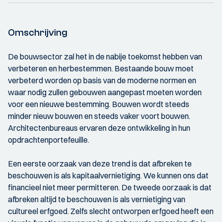
Omschrijving
De bouwsector zal het in de nabije toekomst hebben van
verbeteren en herbestemmen. Bestaande bouw moet
verbeterd worden op basis van de moderne normen en
waar nodig zullen gebouwen aangepast moeten worden
voor een nieuwe bestemming. Bouwen wordt steeds
minder nieuw bouwen en steeds vaker voort bouwen.
Architectenbureaus ervaren deze ontwikkeling in hun
opdrachtenportefeuille.
Een eerste oorzaak van deze trend is dat afbreken te
beschouwen is als kapitaalvernietiging. We kunnen ons dat
financieel niet meer permitteren. De tweede oorzaak is dat
afbreken altijd te beschouwen is als vernietiging van
cultureel erfgoed. Zelfs slecht ontworpen erfgoed heeft een