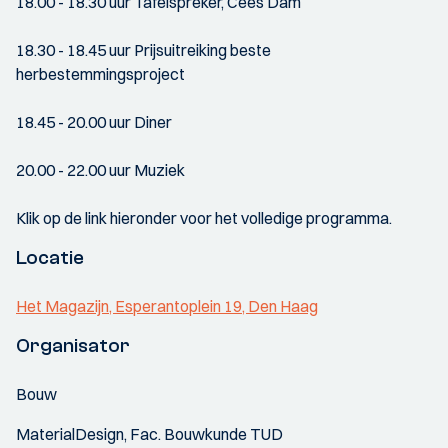
18.00 - 18.30 uur Tafelspreker, Cees Dam
18.30 - 18.45 uur Prijsuitreiking beste
herbestemmingsproject
18.45 - 20.00 uur Diner
20.00 - 22.00 uur Muziek
Klik op de link hieronder voor het volledige programma.
Locatie
Het Magazijn, Esperantoplein 19, Den Haag
Organisator
Bouw
MaterialDesign, Fac. Bouwkunde TUD