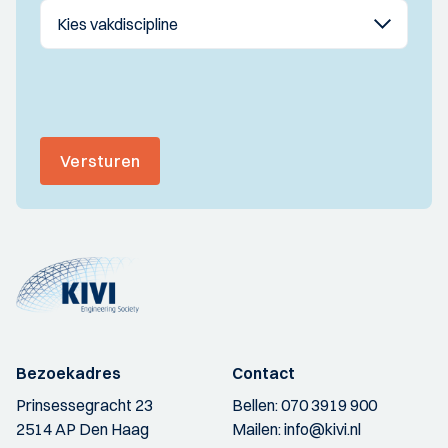
Versturen
Bezoekadres
Contact
Prinsessegracht 23
Bellen:
070 3919 900
2514 AP Den Haag
Mailen:
info@kivi.nl