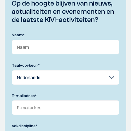
Op de hoogte blijven van nieuws,
actualiteiten en evenementen en
de laatste KIVI-activiteiten?
Naam
*
Taalvoorkeur
*
E-mailadres
*
Vakdiscipline
*