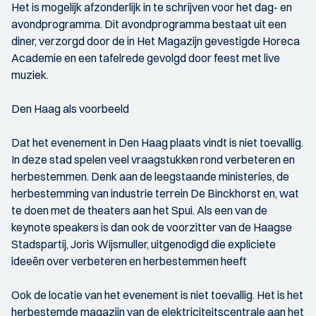
Het is mogelijk afzonderlijk in te schrijven voor het dag- en
avondprogramma. Dit avondprogramma bestaat uit een
diner, verzorgd door de in Het Magazijn gevestigde Horeca
Academie en een tafelrede gevolgd door feest met live
muziek.
Den Haag als voorbeeld
Dat het evenement in Den Haag plaats vindt is niet toevallig.
In deze stad spelen veel vraagstukken rond verbeteren en
herbestemmen. Denk aan de leegstaande ministeries, de
herbestemming van industrie terrein De Binckhorst en, wat
te doen met de theaters aan het Spui. Als een van de
keynote speakers is dan ook de voorzitter van de Haagse
Stadspartij, Joris Wijsmuller, uitgenodigd die expliciete
ideeën over verbeteren en herbestemmen heeft
Ook de locatie van het evenement is niet toevallig. Het is het
herbestemde magazijn van de elektriciteitscentrale aan het