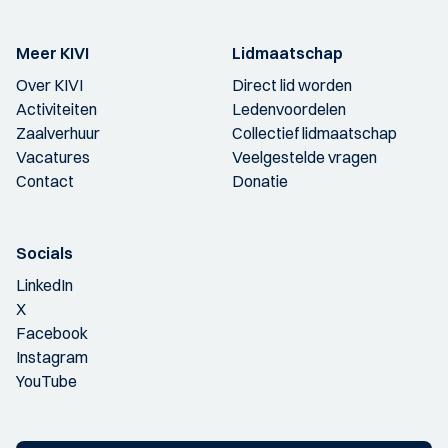
Meer KIVI
Lidmaatschap
Over KIVI
Direct lid worden
Activiteiten
Ledenvoordelen
Zaalverhuur
Collectief lidmaatschap
Vacatures
Veelgestelde vragen
Contact
Donatie
Socials
LinkedIn
X
Facebook
Instagram
YouTube