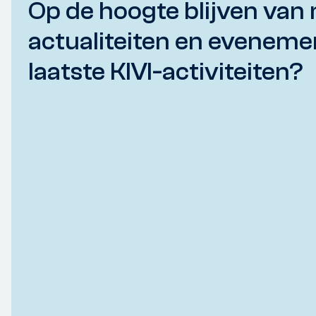
Op de hoogte blijven van 
actualiteiten en eveneme
laatste KIVI-activiteiten?