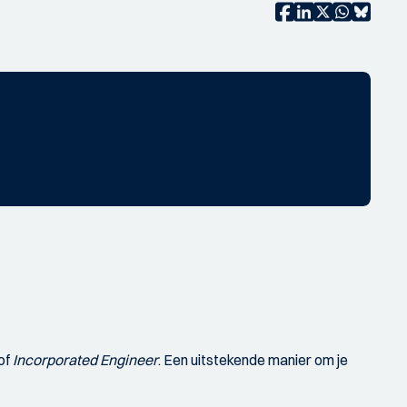
of
Incorporated Engineer
. Een uitstekende manier om je