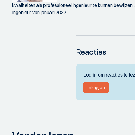
kwaliteiten als professioneel ingenieur te kunnen bewijzen, 
Ingenieur van januari 2022
Reacties