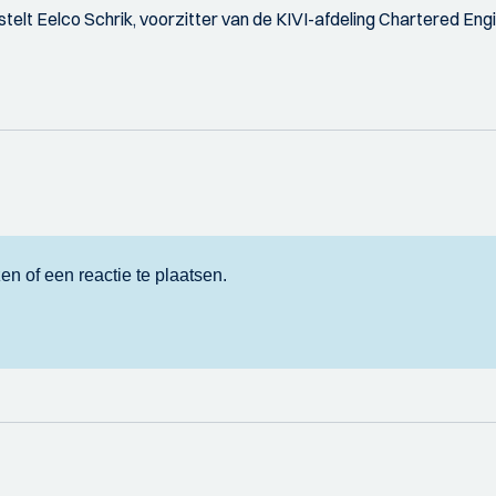
stelt Eelco Schrik, voorzitter van de KIVI-afdeling Chartered Eng