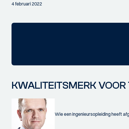
4 februari 2022
KWALITEITSMERK VOOR 
Wie een ingenieursopleiding heeft afg