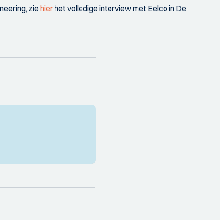
ineering, zie
hier
het volledige interview met Eelco in De