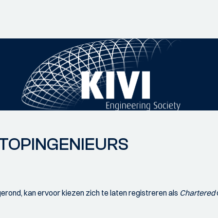
TOPINGENIEURS
erond, kan ervoor kiezen zich te laten registreren als
Chartered