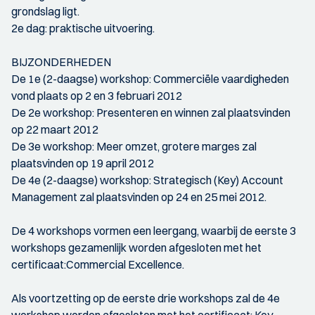
grondslag ligt.
2e dag: praktische uitvoering.
BIJZONDERHEDEN
De 1e (2-daagse) workshop: Commerciële vaardigheden
vond plaats op 2 en 3 februari 2012
De 2e workshop: Presenteren en winnen zal plaatsvinden
op 22 maart 2012
De 3e workshop: Meer omzet, grotere marges zal
plaatsvinden op 19 april 2012
De 4e (2-daagse) workshop: Strategisch (Key) Account
Management zal plaatsvinden op 24 en 25 mei 2012.
De 4 workshops vormen een leergang, waarbij de eerste 3
workshops gezamenlijk worden afgesloten met het
certificaat:Commercial Excellence.
Als voortzetting op de eerste drie workshops zal de 4e