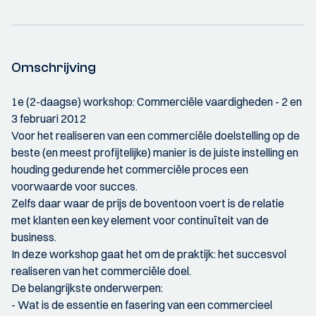
Omschrijving
1e (2-daagse) workshop: Commerciële vaardigheden - 2 en
3 februari 2012
Voor het realiseren van een commerciële doelstelling op de
beste (en meest profijtelijke) manier is de juiste instelling en
houding gedurende het commerciële proces een
voorwaarde voor succes.
Zelfs daar waar de prijs de boventoon voert is de relatie
met klanten een key element voor continuïteit van de
business.
In deze workshop gaat het om de praktijk: het succesvol
realiseren van het commerciële doel.
De belangrijkste onderwerpen:
- Wat is de essentie en fasering van een commercieel