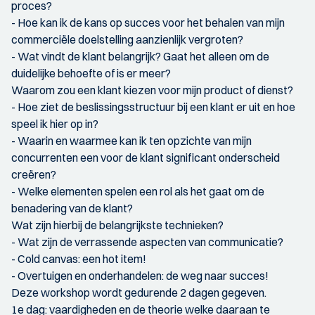
proces?
- Hoe kan ik de kans op succes voor het behalen van mijn
commerciële doelstelling aanzienlijk vergroten?
- Wat vindt de klant belangrijk? Gaat het alleen om de
duidelijke behoefte of is er meer?
Waarom zou een klant kiezen voor mijn product of dienst?
- Hoe ziet de beslissingsstructuur bij een klant er uit en hoe
speel ik hier op in?
- Waarin en waarmee kan ik ten opzichte van mijn
concurrenten een voor de klant significant onderscheid
creëren?
- Welke elementen spelen een rol als het gaat om de
benadering van de klant?
Wat zijn hierbij de belangrijkste technieken?
- Wat zijn de verrassende aspecten van communicatie?
- Cold canvas: een hot item!
- Overtuigen en onderhandelen: de weg naar succes!
Deze workshop wordt gedurende 2 dagen gegeven.
1e dag: vaardigheden en de theorie welke daaraan te