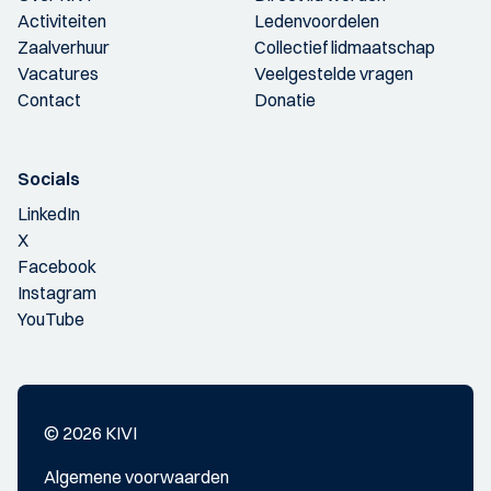
Activiteiten
Ledenvoordelen
Zaalverhuur
Collectief lidmaatschap
Vacatures
Veelgestelde vragen
Contact
Donatie
Socials
LinkedIn
X
Facebook
Instagram
YouTube
© 2026 KIVI
Algemene voorwaarden