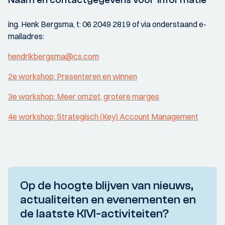
ing. Henk Bergsma, t: 06 2049 2819 of via onderstaand e-
mailadres:
hendrikbergsma@cs.com
2e workshop: Presenteren en winnen
3e workshop: Meer omzet, grotere marges
4e workshop: Strategisch (Key) Account Management
Op de hoogte blijven van nieuws,
actualiteiten en evenementen en
de laatste KIVI-activiteiten?