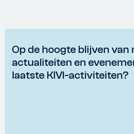
Op de hoogte blijven van 
actualiteiten en eveneme
laatste KIVI-activiteiten?