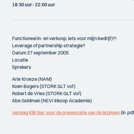
18:30 uur
- 22:00 uur
Functioneel in- en verkoop, iets voor mij(n bedrijf)?!
Leverage of partnership strategie?
Datum 27 september 2005
Locatie
Sprekers
Arie Kroeze (NAM)
Koen Bogers (STORK GLT vof)
Robert de Vries (STORK GLT vof)
Abe Goldman (NEVI Inkoop Academie)
Verslag Klik hier voor de presentatie van de lezingen
(in .p