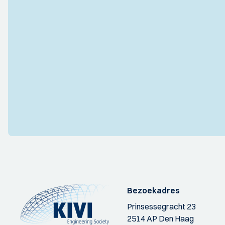
Bezoekadres
Prinsessegracht 23
2514 AP Den Haag