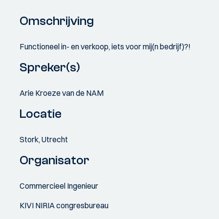
Omschrijving
Functioneel in- en verkoop, iets voor mij(n bedrijf)?!
Spreker(s)
Arie Kroeze van de NAM
Locatie
Stork, Utrecht
Organisator
Commercieel Ingenieur
KIVI NIRIA congresbureau