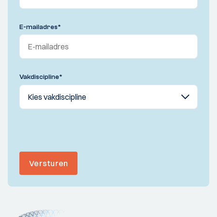
E-mailadres
*
Vakdiscipline
*
Versturen