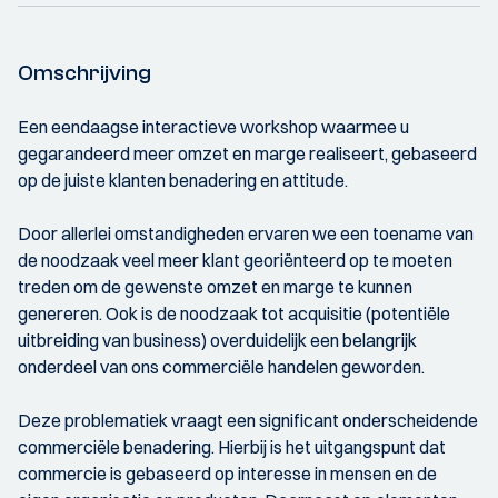
Omschrijving
Een eendaagse interactieve workshop waarmee u
gegarandeerd meer omzet en marge realiseert, gebaseerd
op de juiste klanten benadering en attitude.
Door allerlei omstandigheden ervaren we een toename van
de noodzaak veel meer klant georiënteerd op te moeten
treden om de gewenste omzet en marge te kunnen
genereren. Ook is de noodzaak tot acquisitie (potentiële
uitbreiding van business) overduidelijk een belangrijk
onderdeel van ons commerciële handelen geworden.
Deze problematiek vraagt een significant onderscheidende
commerciële benadering. Hierbij is het uitgangspunt dat
commercie is gebaseerd op interesse in mensen en de