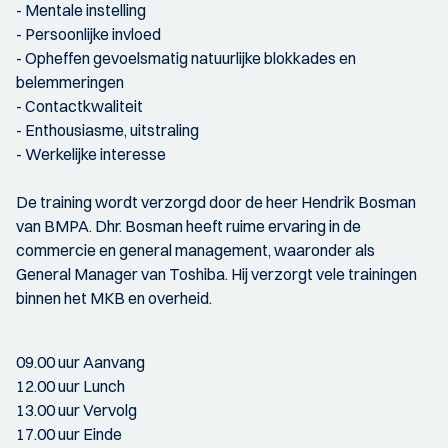
- Mentale instelling
- Persoonlijke invloed
- Opheffen gevoelsmatig natuurlijke blokkades en
belemmeringen
- Contactkwaliteit
- Enthousiasme, uitstraling
- Werkelijke interesse
De training wordt verzorgd door de heer Hendrik Bosman
van BMPA. Dhr. Bosman heeft ruime ervaring in de
commercie en general management, waaronder als
General Manager van Toshiba. Hij verzorgt vele trainingen
binnen het MKB en overheid.
09.00 uur Aanvang
12.00 uur Lunch
13.00 uur Vervolg
17.00 uur Einde