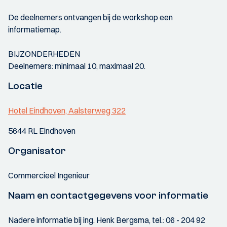
De deelnemers ontvangen bij de workshop een
informatiemap.
BIJZONDERHEDEN
Deelnemers: minimaal 10, maximaal 20.
Locatie
Hotel Eindhoven, Aalsterweg 322
5644 RL Eindhoven
Organisator
Commercieel Ingenieur
Naam en contactgegevens voor informatie
Nadere informatie bij ing. Henk Bergsma, tel.: 06 - 204 92