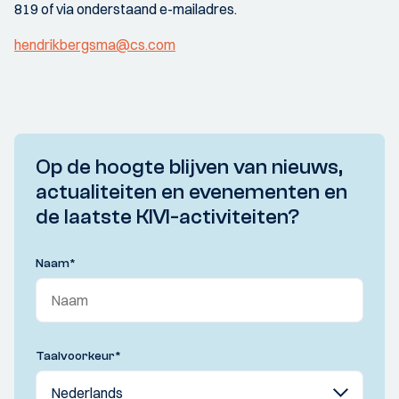
819 of via onderstaand e-mailadres.
hendrikbergsma@cs.com
Op de hoogte blijven van nieuws,
actualiteiten en evenementen en
de laatste KIVI-activiteiten?
Naam
*
Taalvoorkeur
*