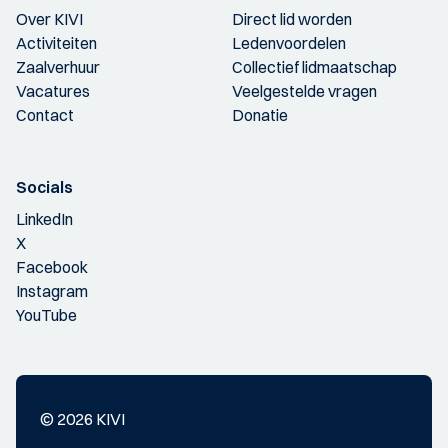
Over KIVI
Direct lid worden
Activiteiten
Ledenvoordelen
Zaalverhuur
Collectief lidmaatschap
Vacatures
Veelgestelde vragen
Contact
Donatie
Socials
LinkedIn
X
Facebook
Instagram
YouTube
© 2026 KIVI