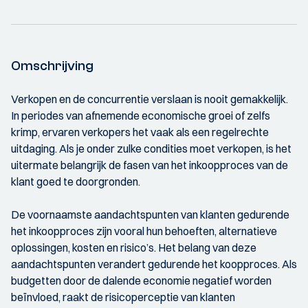
Omschrijving
Verkopen en de concurrentie verslaan is nooit gemakkelijk.
In periodes van afnemende economische groei of zelfs
krimp, ervaren verkopers het vaak als een regelrechte
uitdaging. Als je onder zulke condities moet verkopen, is het
uitermate belangrijk de fasen van het inkoopproces van de
klant goed te doorgronden.
De voornaamste aandachtspunten van klanten gedurende
het inkoopproces zijn vooral hun behoeften, alternatieve
oplossingen, kosten en risico’s. Het belang van deze
aandachtspunten verandert gedurende het koopproces. Als
budgetten door de dalende economie negatief worden
beïnvloed, raakt de risicoperceptie van klanten