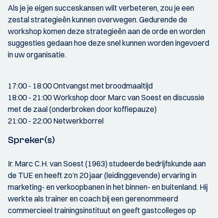
Als je je eigen succeskansen wilt verbeteren, zou je een
zestal strategieën kunnen overwegen. Gedurende de
workshop komen deze strategieën aan de orde en worden
suggesties gedaan hoe deze snel kunnen worden ingevoerd
in uw organisatie.
17:00 - 18:00 Ontvangst met broodmaaltijd
18:00 - 21:00 Workshop door Marc van Soest en discussie
met de zaal (onderbroken door koffiepauze)
21:00 - 22:00 Netwerkborrel
Spreker(s)
Ir. Marc C.H. van Soest (1963) studeerde bedrijfskunde aan
de TUE en heeft zo’n 20 jaar (leidinggevende) ervaring in
marketing- en verkoopbanen in het binnen- en buitenland. Hij
werkte als trainer en coach bij een gerenommeerd
commercieel trainingsinstituut en geeft gastcolleges op