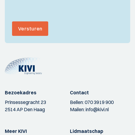
Versturen
Bezoekadres
Contact
Prinsessegracht 23
Bellen:
070 3919 900
2514 AP Den Haag
Mailen:
info@kivi.nl
Meer KIVI
Lidmaatschap