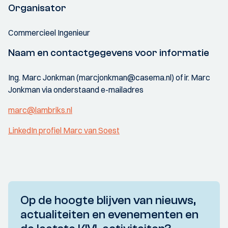
Organisator
Commercieel Ingenieur
Naam en contactgegevens voor informatie
Ing. Marc Jonkman (marcjonkman@casema.nl) of ir. Marc
Jonkman via onderstaand e-mailadres
marc@lambriks.nl
LinkedIn profiel Marc van Soest
Op de hoogte blijven van nieuws,
actualiteiten en evenementen en