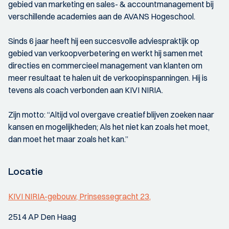
gebied van marketing en sales- & accountmanagement bij
verschillende academies aan de AVANS Hogeschool.
Sinds 6 jaar heeft hij een succesvolle adviespraktijk op
gebied van verkoopverbetering en werkt hij samen met
directies en commercieel management van klanten om
meer resultaat te halen uit de verkoopinspanningen. Hij is
tevens als coach verbonden aan KIVI NIRIA.
Zijn motto: “Altijd vol overgave creatief blijven zoeken naar
kansen en mogelijkheden; Als het niet kan zoals het moet,
dan moet het maar zoals het kan.”
Locatie
KIVI NIRIA-gebouw, Prinsessegracht 23,
2514 AP Den Haag