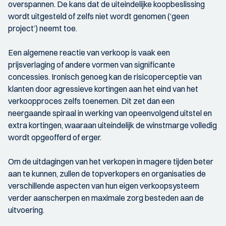
overspannen. De kans dat de uiteindelijke koopbeslissing
wordt uitgesteld of zelfs niet wordt genomen (‘geen
project’) neemt toe.
Een algemene reactie van verkoop is vaak een
prijsverlaging of andere vormen van significante
concessies. Ironisch genoeg kan de risicoperceptie van
klanten door agressieve kortingen aan het eind van het
verkoopproces zelfs toenemen. Dit zet dan een
neergaande spiraal in werking van opeenvolgend uitstel en
extra kortingen, waaraan uiteindelijk de winstmarge volledig
wordt opgeofferd of erger.
Om de uitdagingen van het verkopen in magere tijden beter
aan te kunnen, zullen de topverkopers en organisaties de
verschillende aspecten van hun eigen verkoopsysteem
verder aanscherpen en maximale zorg besteden aan de
uitvoering.