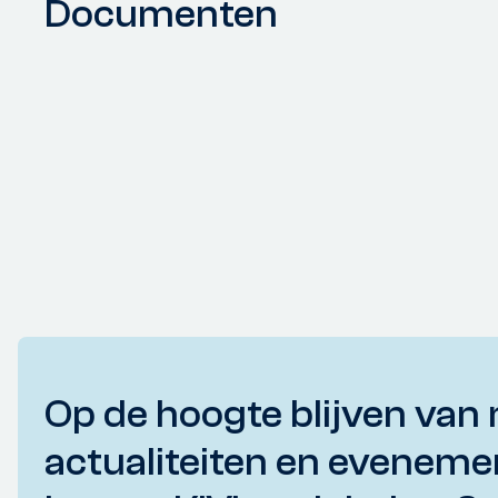
Documenten
Op de hoogte blijven van 
actualiteiten en eveneme