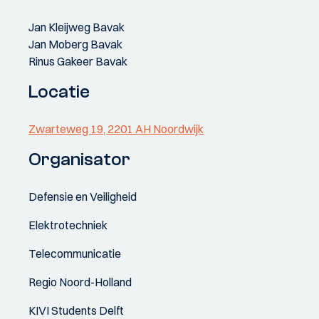
Jan Kleijweg Bavak
Jan Moberg Bavak
Rinus Gakeer Bavak
Locatie
Zwarteweg 19, 2201 AH Noordwijk
Organisator
Defensie en Veiligheid
Elektrotechniek
Telecommunicatie
Regio Noord-Holland
KIVI Students Delft