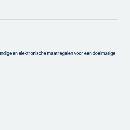
wkundige en elektronische maatregelen voor een doelmatige