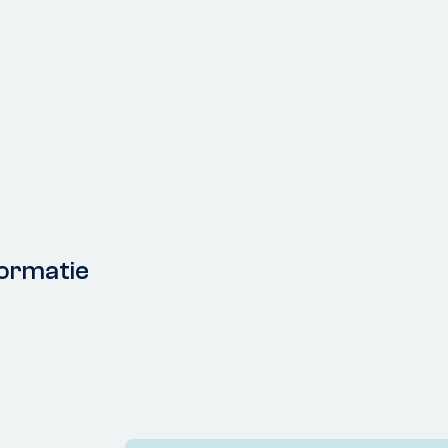
ormatie