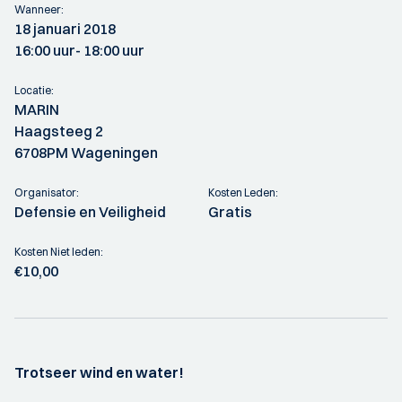
Wanneer:
18 januari 2018
16:00 uur
- 18:00 uur
Locatie:
MARIN
Haagsteeg 2
6708PM Wageningen
Organisator:
Kosten Leden:
Defensie en Veiligheid
Gratis
Kosten Niet leden:
€10,00
Trotseer wind en water!