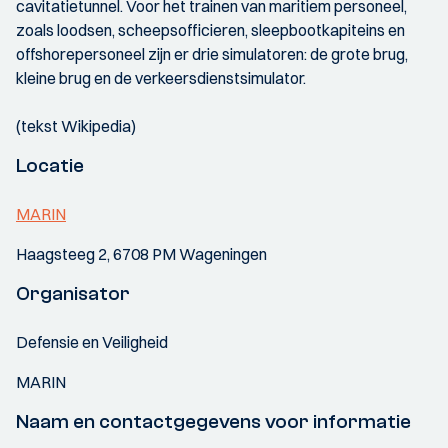
cavitatietunnel. Voor het trainen van maritiem personeel,
zoals loodsen, scheepsofficieren, sleepbootkapiteins en
offshorepersoneel zijn er drie simulatoren: de grote brug,
kleine brug en de verkeersdienstsimulator.
(tekst Wikipedia)
Locatie
MARIN
Haagsteeg 2, 6708 PM Wageningen
Organisator
Defensie en Veiligheid
MARIN
Naam en contactgegevens voor informatie