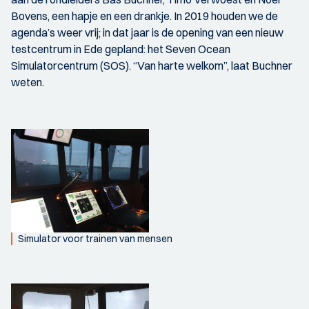
Bovens, een hapje en een drankje. In 2019 houden we de
agenda’s weer vrij; in dat jaar is de opening van een nieuw
testcentrum in Ede gepland: het Seven Ocean
Simulatorcentrum (SOS). “Van harte welkom”, laat Buchner
weten.
Simulator voor trainen van mensen