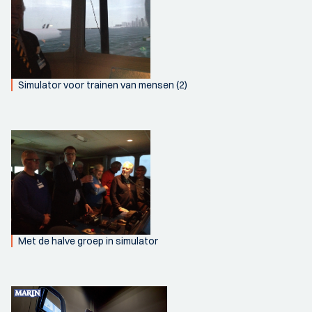
Simulator voor trainen van mensen (2)
Met de halve groep in simulator