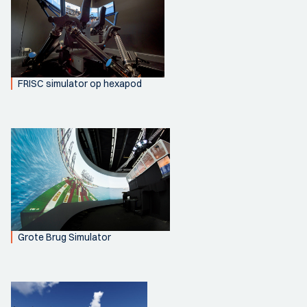
FRISC simulator op hexapod
Grote Brug Simulator