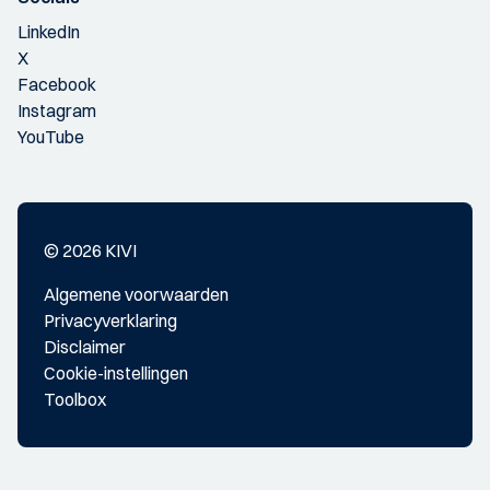
LinkedIn
X
Facebook
Instagram
YouTube
© 2026 KIVI
Algemene voorwaarden
Privacyverklaring
Disclaimer
Cookie-instellingen
Toolbox