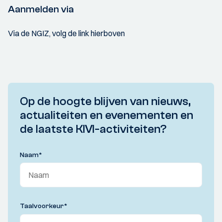
Aanmelden via
Via de NGIZ, volg de link hierboven
Op de hoogte blijven van nieuws,
actualiteiten en evenementen en
de laatste KIVI-activiteiten?
Naam
*
Taalvoorkeur
*