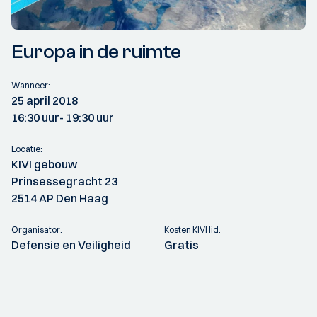
Europa in de ruimte
Wanneer:
25 april 2018
16:30 uur
- 19:30 uur
Locatie:
KIVI gebouw
Prinsessegracht 23
2514 AP Den Haag
Organisator:
Kosten KIVI lid:
Defensie en Veiligheid
Gratis