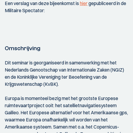
Een verslag van deze bijeenkomst is
hier
gepubliceerd in de
Militaire Spectator:
Omschrijving
Dit seminar is georganiseerd in samenwerking met het
Nederlands Genootschap van Internationale Zaken (NGIZ)
en de Koninklijke Vereniging ter Beoefening van de
Krijgswetenschap (KvBK).
Europa is momenteel bezig met het grootste Europese
ruimtevaartproject ooit: het satellietnavigatiesysteem
Galileo. Het Europese alternatief voor het Amerikaanse gps,
waarmee Europa onafhankelijk wil worden van het
Amerikaanse systeem. Samen met o.a. het Copernicus-