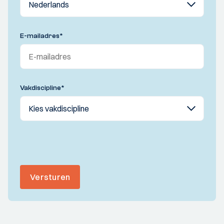
E-mailadres
*
Vakdiscipline
*
Versturen