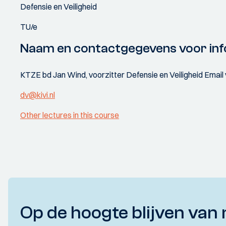
Defensie en Veiligheid
TU/e
Naam en contactgegevens voor inf
KTZE bd Jan Wind, voorzitter Defensie en Veiligheid Email 
dv@kivi.nl
Other lectures in this course
Op de hoogte blijven van 