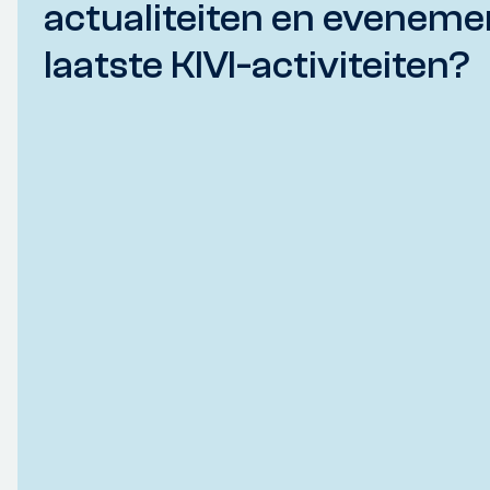
actualiteiten en eveneme
laatste KIVI-activiteiten?