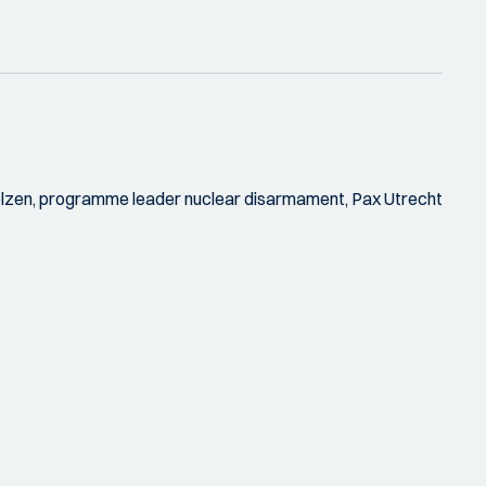
 Velzen, programme leader nuclear disarmament, Pax Utrecht