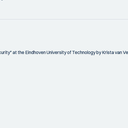
urity" at the Eindhoven University of Technology by Krista van