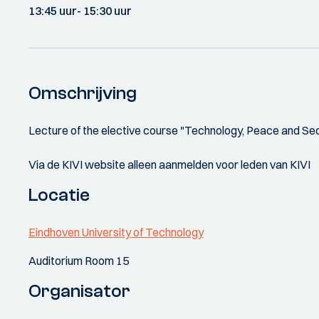
13:45 uur
- 15:30 uur
Omschrijving
Lecture of the elective course "Technology, Peace and Sec
Via de KIVI website alleen aanmelden voor leden van KIVI
Locatie
Eindhoven University of Technology
Auditorium Room 15
Organisator