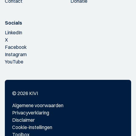
Contact
Donatie
Socials
LinkedIn
X
Facebook
Instagram
YouTube
© 2026 KIVI
Algemene voorwaarden
Privacyverklaring
Disclaimer
Cookie-instellingen
Toolbox