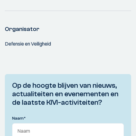
Organisator
Defensie en Veiligheid
Op de hoogte blijven van nieuws,
actualiteiten en evenementen en
de laatste KIVI-activiteiten?
Naam
*