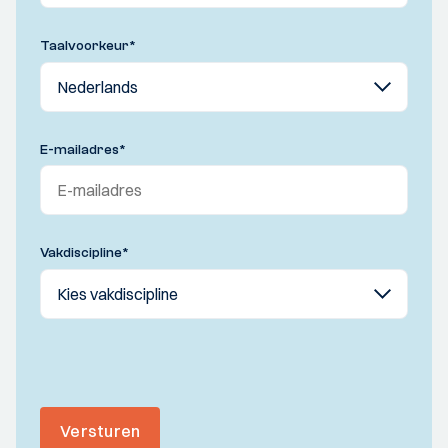
Taalvoorkeur
*
E-mailadres
*
Vakdiscipline
*
Versturen