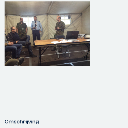
Omschrijving