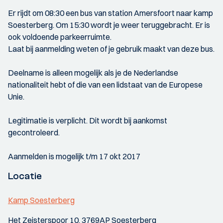
Er rijdt om 08:30 een bus van station Amersfoort naar kamp
Soesterberg. Om 15:30 wordt je weer teruggebracht. Er is
ook voldoende parkeerruimte.
Laat bij aanmelding weten of je gebruik maakt van deze bus.
Deelname is alleen mogelijk als je de Nederlandse
nationaliteit hebt of die van een lidstaat van de Europese
Unie.
Legitimatie is verplicht. Dit wordt bij aankomst
gecontroleerd.
Aanmelden is mogelijk t/m 17 okt 2017
Locatie
Kamp Soesterberg
Het Zeisterspoor 10, 3769AP Soesterberg