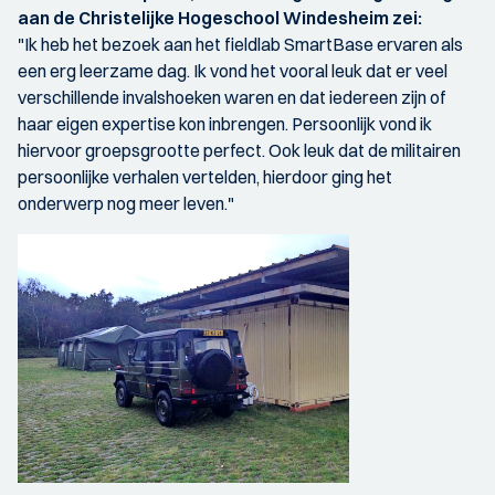
aan de Christelijke Hogeschool Windesheim zei:
"Ik heb het bezoek aan het fieldlab SmartBase ervaren als
een erg leerzame dag. Ik vond het vooral leuk dat er veel
verschillende invalshoeken waren en dat iedereen zijn of
haar eigen expertise kon inbrengen. Persoonlijk vond ik
hiervoor groepsgrootte perfect. Ook leuk dat de militairen
persoonlijke verhalen vertelden, hierdoor ging het
onderwerp nog meer leven."