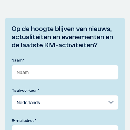
Op de hoogte blijven van nieuws,
actualiteiten en evenementen en
de laatste KIVI-activiteiten?
Naam
*
Taalvoorkeur
*
E-mailadres
*