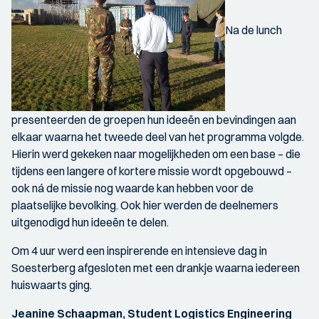
Na de lunch
presenteerden de groepen hun ideeën en bevindingen aan
elkaar waarna het tweede deel van het programma volgde.
Hierin werd gekeken naar mogelijkheden om een base – die
tijdens een langere of kortere missie wordt opgebouwd –
ook ná de missie nog waarde kan hebben voor de
plaatselijke bevolking. Ook hier werden de deelnemers
uitgenodigd hun ideeën te delen.
Om 4 uur werd een inspirerende en intensieve dag in
Soesterberg afgesloten met een drankje waarna iedereen
huiswaarts ging.
Jeanine Schaapman, Student Logistics Engineering