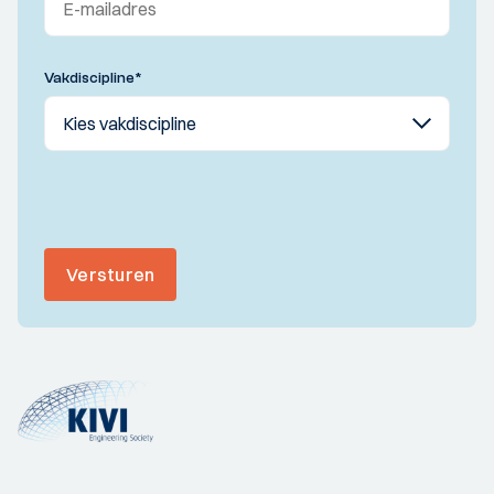
Vakdiscipline
*
Versturen