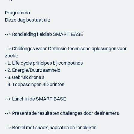
Programma
Deze dag bestaat uit:
--> Rondleiding fieldlab SMART BASE
--> Challenges waar Defensie technische oplossingen voor
zoekt:
- 1. Life cycle principes bij compounds
- 2. Energie/Duurzaamheid
- 3. Gebruik drone’s
- 4. Toepassingen 3D printen
--> Lunch in de SMART BASE
--> Presentatie resultaten challenges door deelnemers
--> Borrel met snack, napraten en rondkijken