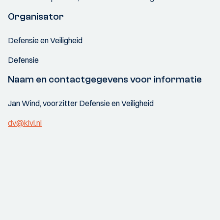
Organisator
Defensie en Veiligheid
Defensie
Naam en contactgegevens voor informatie
Jan Wind, voorzitter Defensie en Veiligheid
dv@kivi.nl