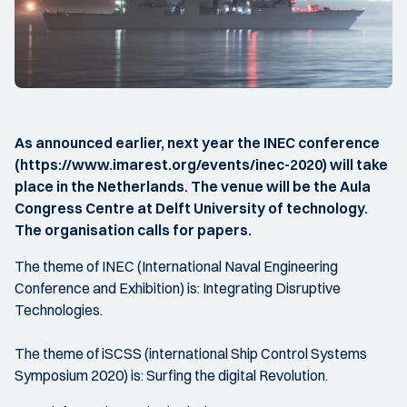
As announced earlier, next year the INEC conference
(https://www.imarest.org/events/inec-2020) will take
place in the Netherlands. The venue will be the Aula
Congress Centre at Delft University of technology.
The organisation calls for papers.
The theme of INEC (International Naval Engineering
Conference and Exhibition) is: Integrating Disruptive
Technologies.
The theme of iSCSS (international Ship Control Systems
Symposium 2020) is: Surfing the digital Revolution.