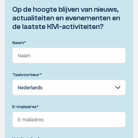
Op de hoogte blijven van nieuws,
actualiteiten en evenementen en
de laatste KIVI-activiteiten?
Naam
*
Taalvoorkeur
*
E-mailadres
*