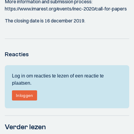
More information and submission process:
https://www.imarest.org/events/inec-2020/call-for-papers
The closing date is 16 december 2019.
Reacties
Verder lezen