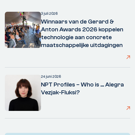
3 juli 2026
Winnaars van de Gerard &
Anton Awards 2026 koppelen
technologie aan concrete
maatschappelijke uitdagingen
24 juni 2026
NPT Profiles – Who is ... Alegra
Vezjak-Fluksi?