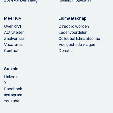
Meer KIVI
Lidmaatschap
Over KIVI
Direct lid worden
Activiteiten
Ledenvoordelen
Zaalverhuur
Collectief lidmaatschap
Vacatures
Veelgestelde vragen
Contact
Donatie
Socials
LinkedIn
X
Facebook
Instagram
YouTube