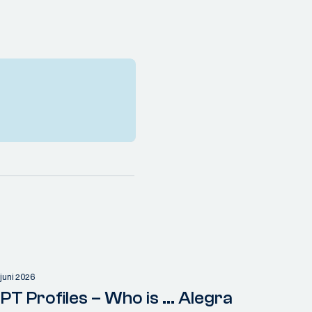
 juni 2026
PT Profiles – Who is ... Alegra