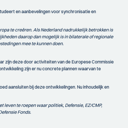
tudeert en aanbevelingen voor synchronisatie en
ropa te creëren. Als Nederland
nadrukkelijk betrokken
is
kheden daarop dan mogelijk is in bilaterale of regionale
bestedingen mee te kunnen doen.
ar zijn deze door activiteiten van de Europese Commissie
ntwikkeling zijn er nu concrete plannen waarvan te
d aansluiten bij deze ontwikkelingen. Nu inhoudelijk en
t leven te roepen waar politiek, Defensie, EZ/CMP,
 Defensie Fonds.