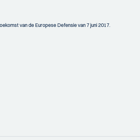
toekomst van de Europese Defensie van 7 juni 2017.