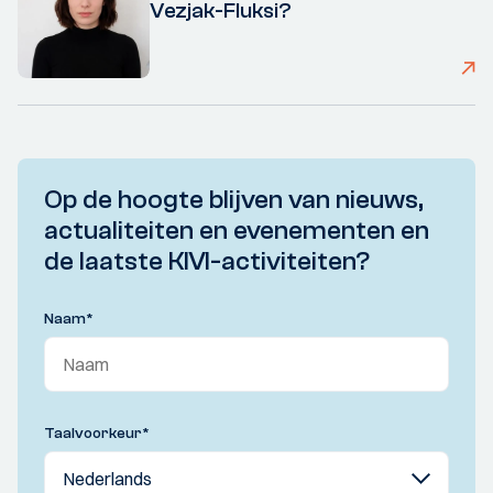
Vezjak-Fluksi?
Op de hoogte blijven van nieuws,
actualiteiten en evenementen en
de laatste KIVI-activiteiten?
Naam
*
Taalvoorkeur
*