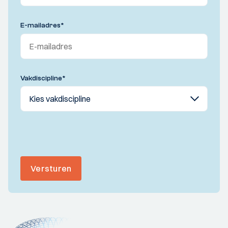
E-mailadres
*
Vakdiscipline
*
Versturen