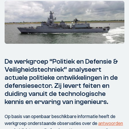
De werkgroep “Politiek en Defensie &
Veiligheidstechniek” analyseert
actuele politieke ontwikkelingen in de
defensiesector. Zij levert feiten en
duiding vanuit de technologische
kennis en ervaring van ingenieurs.
Op basis van openbaar beschikbare informatie heeft de
werkgroep onderstaande observaties over de
antwoorden