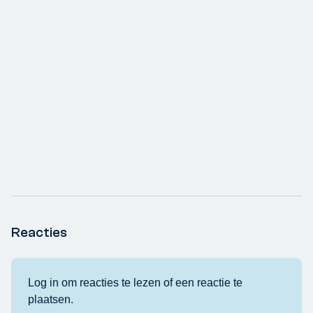
Reacties