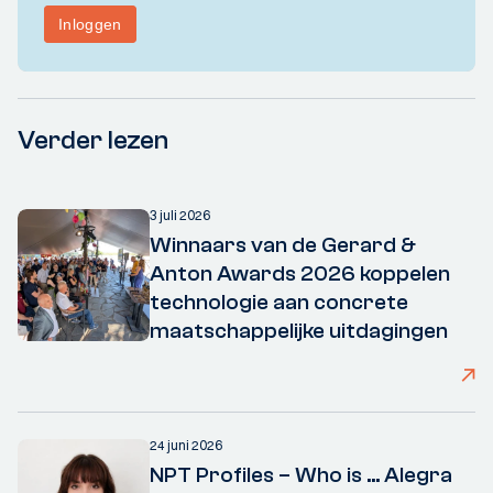
Verder lezen
3 juli 2026
Winnaars van de Gerard &
Anton Awards 2026 koppelen
technologie aan concrete
maatschappelijke uitdagingen
24 juni 2026
NPT Profiles – Who is ... Alegra