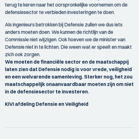
terug te keren naar het oorspronkelijke voornemen om de
defensiesector te verbieden investeringen te doen.
Als ingenieurs betrokken bij Defensie zullen we dus iets
anders moeten doen. We kunnen de richtlijn van de
Commissie niet wijzigen. Ook hoeven we de minister van
Defensie niet in te lichten. Die ween wat er speelt en maakt
zich ook zorgen.
We moeten de financiële sector en de maatschappij
laten zien dat Defensie nodig is voor vrede, veiligheid
en een welvarende samenleving. Sterker nog, het zou
maatschappelijk onaanvaardbaar moeten zijn om niet
in de defensiesector te investeren.
KIVI afdeling Defensie en Veiligheid