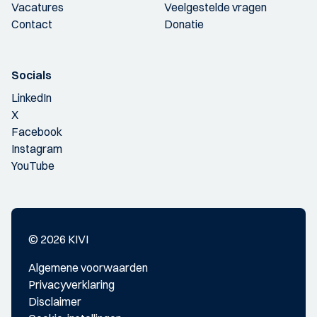
Vacatures
Veelgestelde vragen
Contact
Donatie
Socials
LinkedIn
X
Facebook
Instagram
YouTube
© 2026 KIVI
Algemene voorwaarden
Privacyverklaring
Disclaimer