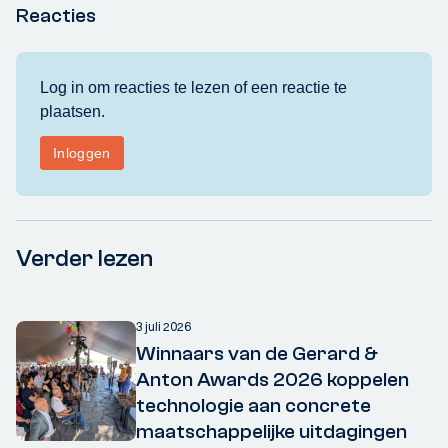
Reacties
Verder lezen
3 juli 2026
Winnaars van de Gerard &
Anton Awards 2026 koppelen
technologie aan concrete
maatschappelijke uitdagingen