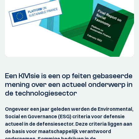
Een KIVIsie is een op feiten gebaseerde
mening over een actueel onderwerp in
de technologiesector
Ongeveer een jaar geleden werden de Environmental,
Social en Governance (ESG) criteria voor defensie
actueel in de defensiesector. Deze criteria liggen aan
de basis voor maatschappelijk verantwoord
ondernemen. Sommige bedrijven in de