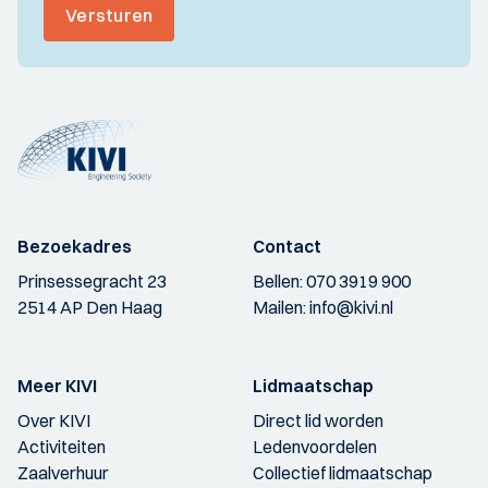
Versturen
Bezoekadres
Contact
Prinsessegracht 23
Bellen:
070 3919 900
2514 AP Den Haag
Mailen:
info@kivi.nl
Meer KIVI
Lidmaatschap
Over KIVI
Direct lid worden
Activiteiten
Ledenvoordelen
Zaalverhuur
Collectief lidmaatschap