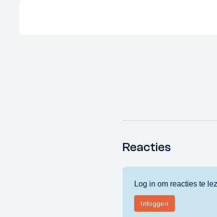
Reacties