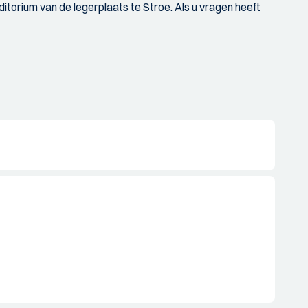
uditorium van de legerplaats te Stroe. Als u vragen heeft