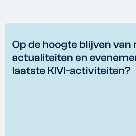
Op de hoogte blijven van 
actualiteiten en eveneme
laatste KIVI-activiteiten?