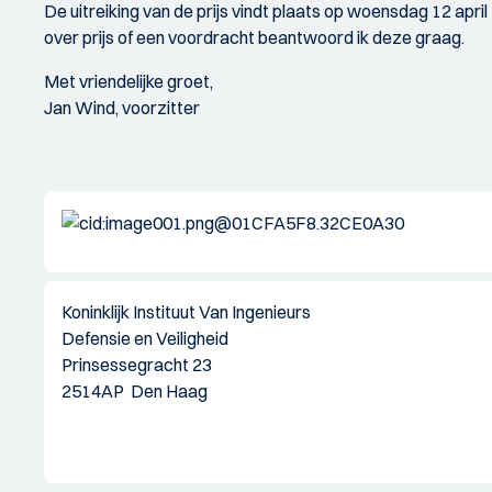
De uitreiking van de prijs vindt plaats op woensdag 12 april
over prijs of een voordracht beantwoord ik deze graag.
Met vriendelijke groet,
Jan Wind, voorzitter
Koninklijk Instituut Van Ingenieurs
Defensie en Veiligheid
Prinsessegracht 23
2514AP Den Haag