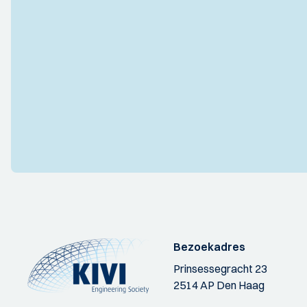
Bezoekadres
Prinsessegracht 23
2514 AP Den Haag