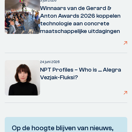
3 juli 2026
Winnaars van de Gerard &
Anton Awards 2026 koppelen
technologie aan concrete
maatschappelijke uitdagingen
24 juni 2026
NPT Profiles – Who is ... Alegra
Vezjak-Fluksi?
Op de hoogte blijven van nieuws,