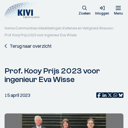
Zoeken
Inloggen
Menu
Home
Communities
Vakafdelingen
Defensie en Veiligheid
Nieuws
Prof. Kooy Prijs 2023 voor ingenieur Eva Wisse
Terug naar overzicht
Prof. Kooy Prijs 2023 voor
ingenieur Eva Wisse
15 april 2023