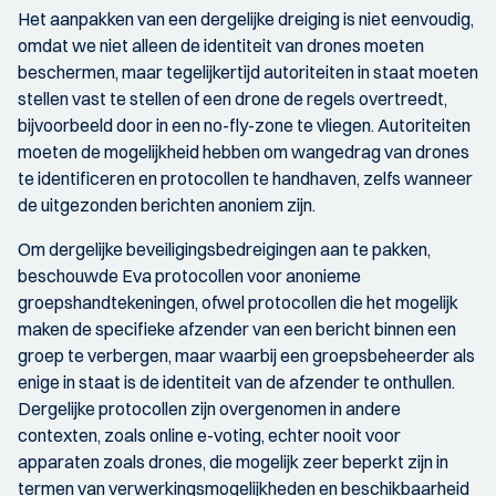
Het aanpakken van een dergelijke dreiging is niet eenvoudig,
omdat we niet alleen de identiteit van drones moeten
beschermen, maar tegelijkertijd autoriteiten in staat moeten
stellen vast te stellen of een drone de regels overtreedt,
bijvoorbeeld door in een no-fly-zone te vliegen. Autoriteiten
moeten de mogelijkheid hebben om wangedrag van drones
te identificeren en protocollen te handhaven, zelfs wanneer
de uitgezonden berichten anoniem zijn.
Om dergelijke beveiligingsbedreigingen aan te pakken,
beschouwde Eva protocollen voor anonieme
groepshandtekeningen, ofwel protocollen die het mogelijk
maken de specifieke afzender van een bericht binnen een
groep te verbergen, maar waarbij een groepsbeheerder als
enige in staat is de identiteit van de afzender te onthullen.
Dergelijke protocollen zijn overgenomen in andere
contexten, zoals online e-voting, echter nooit voor
apparaten zoals drones, die mogelijk zeer beperkt zijn in
termen van verwerkingsmogelijkheden en beschikbaarheid