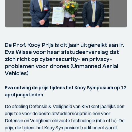
De Prof. Kooy Prijs is dit jaar uitgereikt aan ir.
Eva Wisse voor haar afstudeerverslag dat
zich richt op cybersecurity- en privacy-
problemen voor drones (Unmanned Aerial
Vehicles)
Eva ontving de prijs tijdens het Kooy Symposium op 12
april jongstleden.
De afdeling Defensie & Veiligheid van KIVI kent jaarlijks een
prijs toe voor de beste afstudeerscriptie in een voor
Defensie en Veiligheid relevante technologie (hbo of tu). De
prijs, die tijdens het Kooy Symposium traditioneel wordt