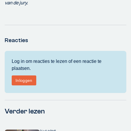
van de jury.
Reacties
Verder lezen