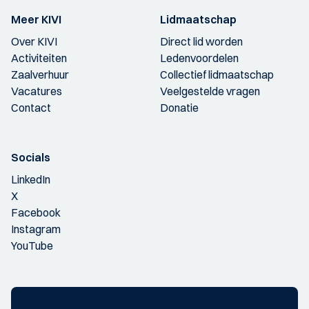
Meer KIVI
Lidmaatschap
Over KIVI
Direct lid worden
Activiteiten
Ledenvoordelen
Zaalverhuur
Collectief lidmaatschap
Vacatures
Veelgestelde vragen
Contact
Donatie
Socials
LinkedIn
X
Facebook
Instagram
YouTube