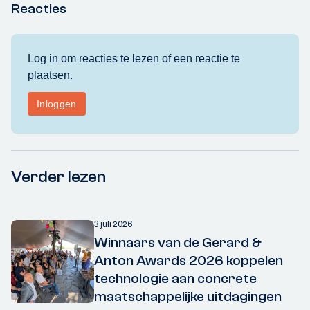
Reacties
Verder lezen
3 juli 2026
Winnaars van de Gerard &
Anton Awards 2026 koppelen
technologie aan concrete
maatschappelijke uitdagingen