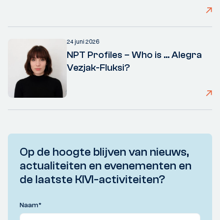
24 juni 2026
NPT Profiles – Who is ... Alegra
Vezjak-Fluksi?
Op de hoogte blijven van nieuws,
actualiteiten en evenementen en
de laatste KIVI-activiteiten?
Naam
*