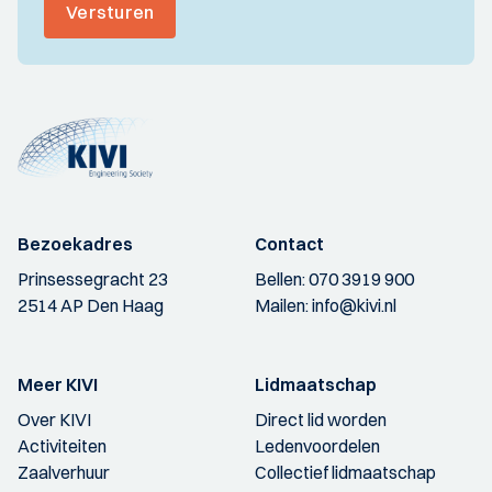
Versturen
Bezoekadres
Contact
Prinsessegracht 23
Bellen:
070 3919 900
2514 AP Den Haag
Mailen:
info@kivi.nl
Meer KIVI
Lidmaatschap
Over KIVI
Direct lid worden
Activiteiten
Ledenvoordelen
Zaalverhuur
Collectief lidmaatschap