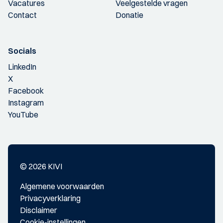
Vacatures
Veelgestelde vragen
Contact
Donatie
Socials
LinkedIn
X
Facebook
Instagram
YouTube
© 2026 KIVI
Algemene voorwaarden
Privacyverklaring
Disclaimer
Cookie-instellingen