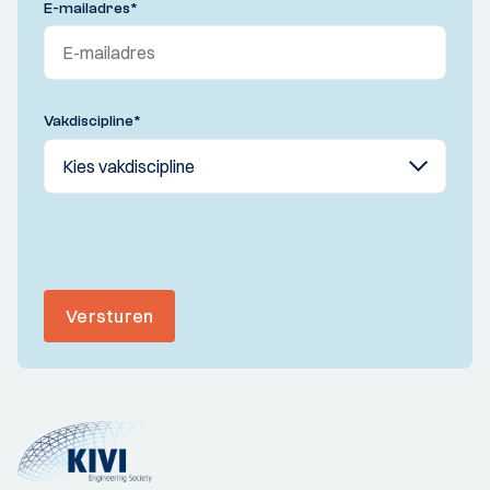
E-mailadres
*
Vakdiscipline
*
Versturen