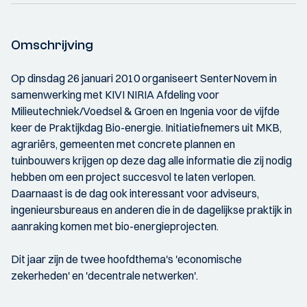
Omschrijving
Op dinsdag 26 januari 2010 organiseert SenterNovem in
samenwerking met KIVI NIRIA Afdeling voor
Milieutechniek/Voedsel & Groen en Ingenia voor de vijfde
keer de Praktijkdag Bio-energie. Initiatiefnemers uit MKB,
agrariërs, gemeenten met concrete plannen en
tuinbouwers krijgen op deze dag alle informatie die zij nodig
hebben om een project succesvol te laten verlopen.
Daarnaast is de dag ook interessant voor adviseurs,
ingenieursbureaus en anderen die in de dagelijkse praktijk in
aanraking komen met bio-energieprojecten.
Dit jaar zijn de twee hoofdthema's 'economische
zekerheden' en 'decentrale netwerken'.