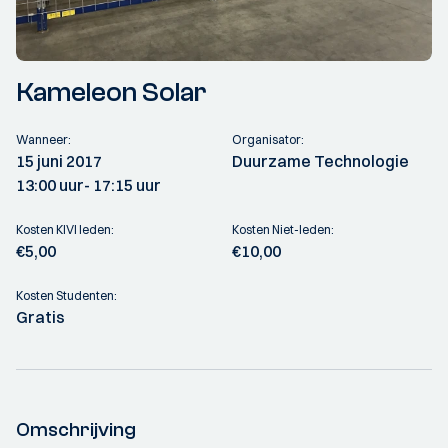
Kameleon Solar
Wanneer:
Organisator:
15 juni 2017
Duurzame Technologie
13:00 uur
- 17:15 uur
Kosten KIVI leden:
Kosten Niet-leden:
€5,00
€10,00
Kosten Studenten:
Gratis
Omschrijving