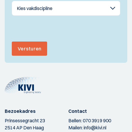
Versturen
Bezoekadres
Contact
Prinsessegracht 23
Bellen:
070 3919 900
2514 AP Den Haag
Mailen:
info@kivi.nl