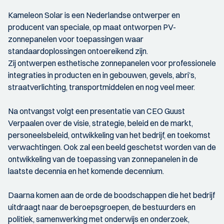
Kameleon Solar is een Nederlandse ontwerper en
producent van speciale, op maat ontworpen PV-
zonnepanelen voor toepassingen waar
standaardoplossingen ontoereikend zijn.
Zij ontwerpen esthetische zonnepanelen voor professionele
integraties in producten en in gebouwen, gevels, abri’s,
straatverlichting, transportmiddelen en nog veel meer.
Na ontvangst volgt een presentatie van CEO Guust
Verpaalen over de visie, strategie, beleid en de markt,
personeelsbeleid, ontwikkeling van het bedrijf, en toekomst
verwachtingen. Ook zal een beeld geschetst worden van de
ontwikkeling van de toepassing van zonnepanelen in de
laatste decennia en het komende decennium.
Daarna komen aan de orde de boodschappen die het bedrijf
uitdraagt naar de beroepsgroepen, de bestuurders en
politiek, samenwerking met onderwijs en onderzoek,