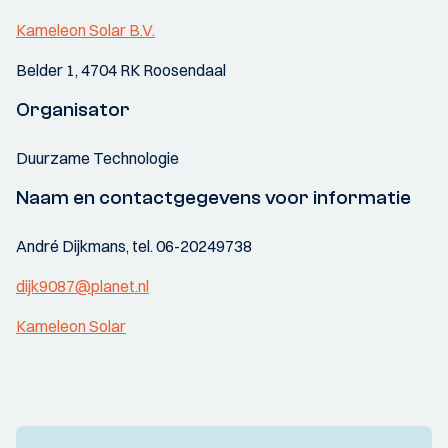
Kameleon Solar B.V.
Belder 1, 4704 RK Roosendaal
Organisator
Duurzame Technologie
Naam en contactgegevens voor informatie
André Dijkmans, tel. 06-20249738
dijk9087@planet.nl
Kameleon Solar