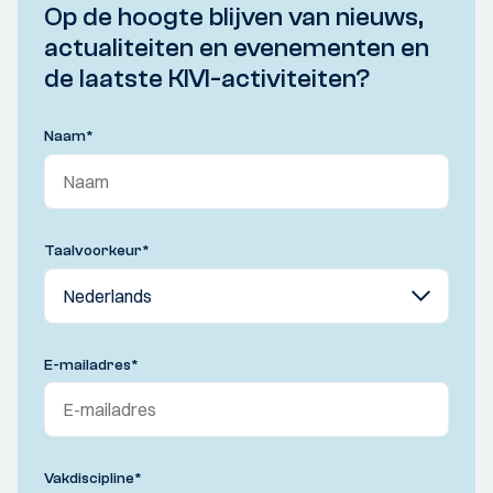
Op de hoogte blijven van nieuws,
actualiteiten en evenementen en
de laatste KIVI-activiteiten?
Naam
*
Taalvoorkeur
*
E-mailadres
*
Vakdiscipline
*