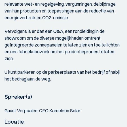
relevante wet- en regelgeving, vergunningen, de bijdrage
van hun producten en toepassingen aan de reductie van
energieverbruik en CO2-emissie.
Vervolgens is er dan een Q&A, een rondleiding in de
showroom om de diverse mogelijkheden omtrent
geïntegreerde zonnepanelen te laten zien en toe te lichten
en een fabrieksbezoek om het productieproces te laten
zien.
U kunt parkeren op de parkeerplaats van het bedrijf of nabij
het bedrag aan de weg.
Spreker(s)
Guust Verpaalen, CEO Kameleon Solar
Locatie