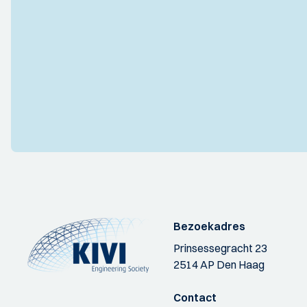
Bezoekadres
Prinsessegracht 23
2514 AP Den Haag
Contact