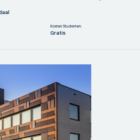
daal
Kosten Studenten:
Gratis