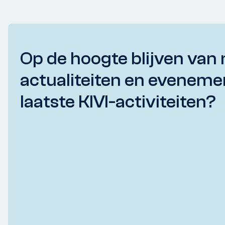
Op de hoogte blijven van 
actualiteiten en eveneme
laatste KIVI-activiteiten?