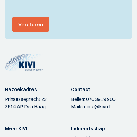
Versturen
Bezoekadres
Contact
Prinsessegracht 23
Bellen:
070 3919 900
2514 AP Den Haag
Mailen:
info@kivi.nl
Meer KIVI
Lidmaatschap