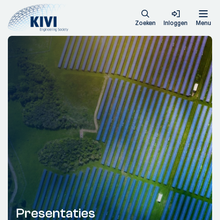
Zoeken
Inloggen
Menu
Presentaties