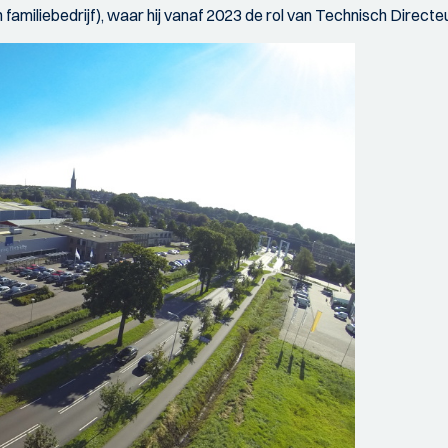
familiebedrijf), waar hij vanaf 2023 de rol van Technisch Directe