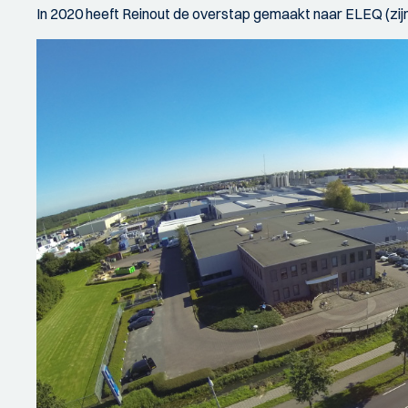
In 2020 heeft Reinout de overstap gemaakt naar ELEQ (zijn 