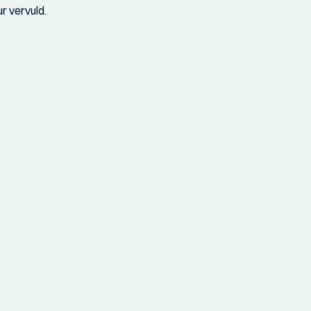
ur vervuld.