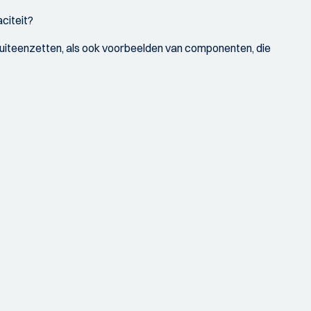
citeit?
) uiteenzetten, als ook voorbeelden van componenten, die