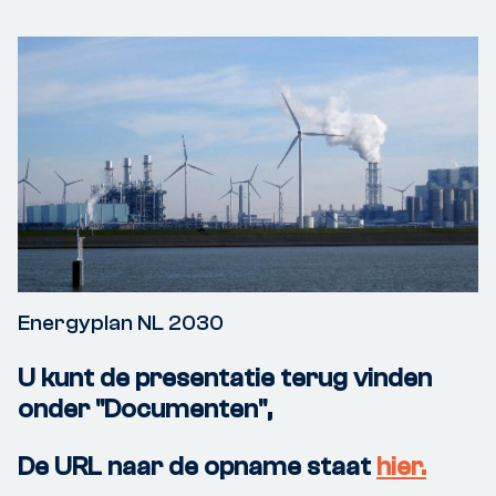
Energyplan NL 2030
U kunt de presentatie terug vinden
onder "Documenten",
De URL naar de opname staat
hier.