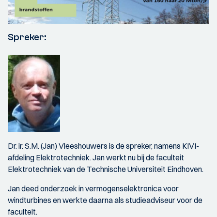
Spreker:
Dr. ir. S.M. (Jan) Vleeshouwers is de spreker, namens KIVI-
afdeling Elektrotechniek. Jan werkt nu bij de faculteit
Elektrotechniek van de Technische Universiteit Eindhoven.
Jan deed onderzoek in vermogenselektronica voor
windturbines en werkte daarna als studieadviseur voor de
faculteit.