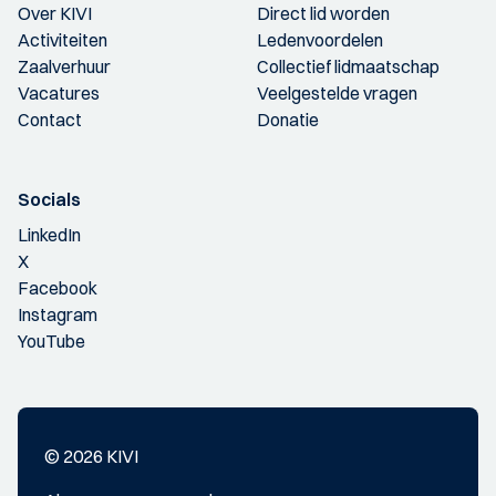
Over KIVI
Direct lid worden
Activiteiten
Ledenvoordelen
Zaalverhuur
Collectief lidmaatschap
Vacatures
Veelgestelde vragen
Contact
Donatie
Socials
LinkedIn
X
Facebook
Instagram
YouTube
© 2026 KIVI