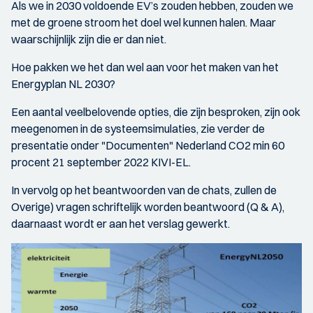
Als we in 2030 voldoende EV’s zouden hebben, zouden we
met de groene stroom het doel wel kunnen halen. Maar
waarschijnlijk zijn die er dan niet.
Hoe pakken we het dan wel aan voor het maken van het
Energyplan NL 2030?
Een aantal veelbelovende opties, die zijn besproken, zijn ook
meegenomen in de systeemsimulaties, zie verder de
presentatie onder "Documenten" Nederland CO2 min 60
procent 21 september 2022 KIVI-EL.
In vervolg op het beantwoorden van de chats, zullen de
Overige) vragen schriftelijk worden beantwoord (Q & A),
daarnaast wordt er aan het verslag gewerkt.