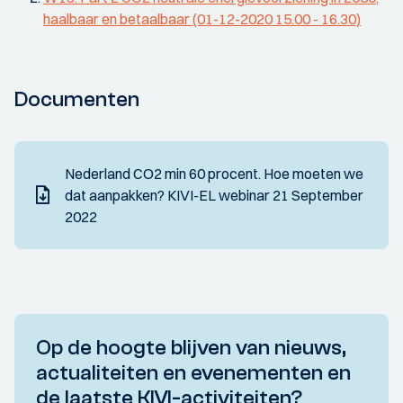
haalbaar en betaalbaar (01-12-2020 15.00 - 16.30)
Documenten
Nederland CO2 min 60 procent. Hoe moeten we
dat aanpakken? KIVI-EL webinar 21 September
2022
Op de hoogte blijven van nieuws,
actualiteiten en evenementen en
de laatste KIVI-activiteiten?