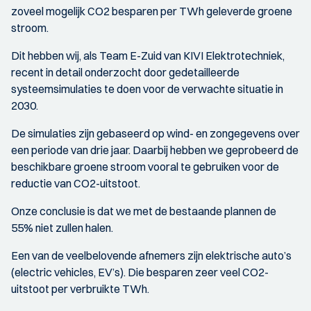
zoveel mogelijk CO2 besparen per TWh geleverde groene
stroom.
Dit hebben wij, als Team E-Zuid van KIVI Elektrotechniek,
recent in detail onderzocht door gedetailleerde
systeemsimulaties te doen voor de verwachte situatie in
2030.
De simulaties zijn gebaseerd op wind- en zongegevens over
een periode van drie jaar. Daarbij hebben we geprobeerd de
beschikbare groene stroom vooral te gebruiken voor de
reductie van CO2-uitstoot.
Onze conclusie is dat we met de bestaande plannen de
55% niet zullen halen.
Een van de veelbelovende afnemers zijn elektrische auto’s
(electric vehicles, EV’s). Die besparen zeer veel CO2-
uitstoot per verbruikte TWh.