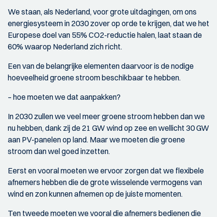
We staan, als Nederland, voor grote uitdagingen, om ons
energiesysteem in 2030 zover op orde te krijgen, dat we het
Europese doel van 55% CO2-reductie halen, laat staan de
60% waarop Nederland zich richt.
Een van de belangrijke elementen daarvoor is de nodige
hoeveelheid groene stroom beschikbaar te hebben.
– hoe moeten we dat aanpakken?
In 2030 zullen we veel meer groene stroom hebben dan we
nu hebben, dank zij de 21 GW wind op zee en wellicht 30 GW
aan PV-panelen op land. Maar we moeten die groene
stroom dan wel goed inzetten.
Eerst en vooral moeten we ervoor zorgen dat we flexibele
afnemers hebben die de grote wisselende vermogens van
wind en zon kunnen afnemen op de juiste momenten.
Ten tweede moeten we vooral die afnemers bedienen die