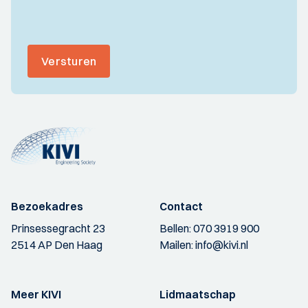
Versturen
Bezoekadres
Contact
Prinsessegracht 23
Bellen:
070 3919 900
2514 AP Den Haag
Mailen:
info@kivi.nl
Meer KIVI
Lidmaatschap