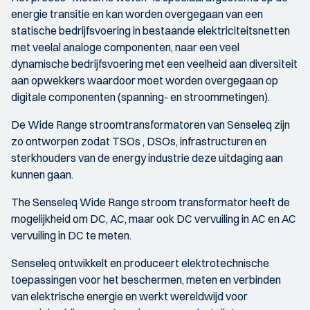
energie transitie en kan worden overgegaan van een
statische bedrijfsvoering in bestaande elektriciteitsnetten
met veelal analoge componenten, naar een veel
dynamische bedrijfsvoering met een veelheid aan diversiteit
aan opwekkers waardoor moet worden overgegaan op
digitale componenten (spanning- en stroommetingen).
De Wide Range stroomtransformatoren van Senseleq zijn
zo ontworpen zodat TSOs , DSOs, infrastructuren en
sterkhouders van de energy industrie deze uitdaging aan
kunnen gaan.
The Senseleq Wide Range stroom transformator heeft de
mogelijkheid om DC, AC, maar ook DC vervuiling in AC en AC
vervuiling in DC te meten.
Senseleq ontwikkelt en produceert elektrotechnische
toepassingen voor het beschermen, meten en verbinden
van elektrische energie en werkt wereldwijd voor