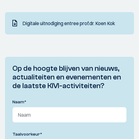
Digitale uitnodiging entree prof.dr. Koen Kok
Op de hoogte blijven van nieuws,
actualiteiten en evenementen en
de laatste KIVI-activiteiten?
Naam
*
Taalvoorkeur
*