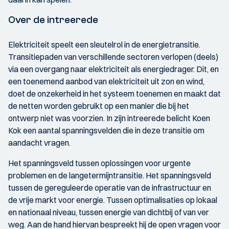
Over de intreerede
Elektriciteit speelt een sleutelrol in de energietransitie.
Transitiepaden van verschillende sectoren verlopen (deels)
via een overgang naar elektriciteit als energiedrager. Dit, en
een toenemend aanbod van elektriciteit uit zon en wind,
doet de onzekerheid in het systeem toenemen en maakt dat
de netten worden gebruikt op een manier die bij het
ontwerp niet was voorzien. In zijn intreerede belicht Koen
Kok een aantal spanningsvelden die in deze transitie om
aandacht vragen.
Het spanningsveld tussen oplossingen voor urgente
problemen en de langetermijntransitie. Het spanningsveld
tussen de gereguleerde operatie van de infrastructuur en
de vrije markt voor energie. Tussen optimalisaties op lokaal
en nationaal niveau, tussen energie van dichtbij of van ver
weg. Aan de hand hiervan bespreekt hij de open vragen voor