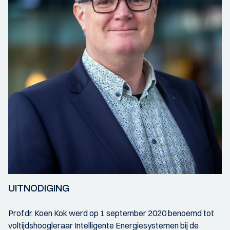
UITNODIGING
Prof.dr. Koen Kok werd op 1 september 2020 benoemd tot
voltijdshoogleraar Intelligente Energiesystemen bij de