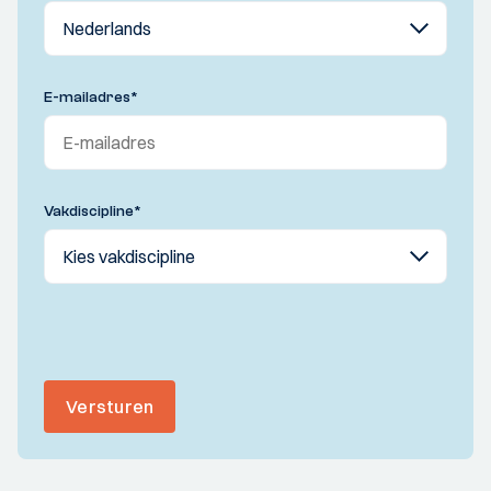
E-mailadres
*
Vakdiscipline
*
Versturen