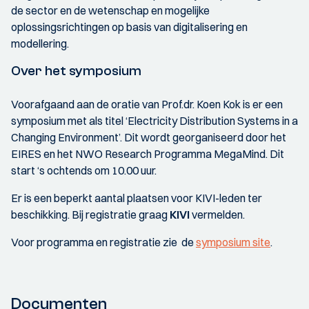
de sector en de wetenschap en mogelijke
oplossingsrichtingen op basis van digitalisering en
modellering.
Over het symposium
Voorafgaand aan de oratie van Prof.dr. Koen Kok is er een
symposium met als titel ‘Electricity Distribution Systems in a
Changing Environment’. Dit wordt georganiseerd door het
EIRES en het NWO Research Programma MegaMind. Dit
start ‘s ochtends om 10.00 uur.
Er is een beperkt aantal plaatsen voor KIVI-leden ter
beschikking. Bij registratie graag
KIVI
vermelden.
Voor programma en registratie zie de
symposium site
.
Documenten