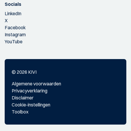
Socials
LinkedIn
X
Facebook
Instagram
YouTube
© 2026 KIVI
Algemene voorwaarden
Privacyverklaring
Disclaimer
Cookie-instellingen
Toolbox