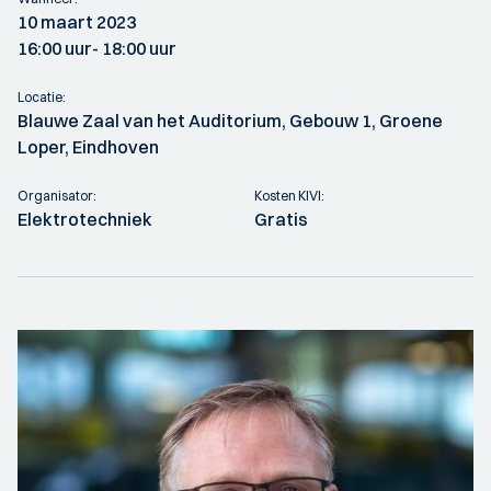
10 maart 2023
16:00 uur
- 18:00 uur
Locatie:
Blauwe Zaal van het Auditorium, Gebouw 1, Groene
Loper, Eindhoven
Organisator:
Kosten KIVI:
Elektrotechniek
Gratis