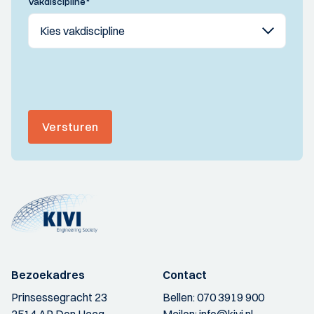
Vakdiscipline
*
Versturen
Bezoekadres
Contact
Prinsessegracht 23
Bellen:
070 3919 900