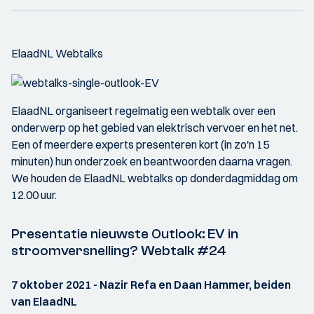
ElaadNL Webtalks
ElaadNL organiseert regelmatig een webtalk over een
onderwerp op het gebied van elektrisch vervoer en het net.
Een of meerdere experts presenteren kort (in zo'n 15
minuten) hun onderzoek en beantwoorden daarna vragen.
We houden de ElaadNL webtalks op donderdagmiddag om
12.00 uur.
Presentatie nieuwste Outlook: EV in
stroomversnelling? Webtalk #24
7 oktober 2021 - Nazir Refa en Daan Hammer, beiden
van ElaadNL