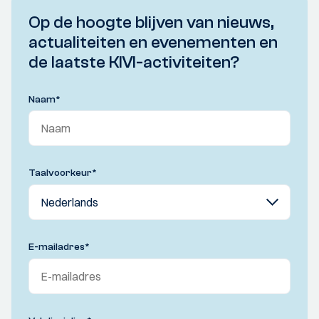
Op de hoogte blijven van nieuws,
actualiteiten en evenementen en
de laatste KIVI-activiteiten?
Naam
*
Taalvoorkeur
*
E-mailadres
*